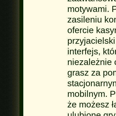
motywami. P
zasileniu k
ofercie kasy
przyjacielsk
interfejs, kt
niezależnie
grasz za po
stacjonarny
mobilnym. Pr
że możesz ł
ulubione gry