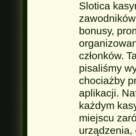
Slotica kasy
zawodników
bonusy, prom
organizowa
członków. T
pisaliśmy w
chociażby pr
aplikacji. N
każdym kasy
miejscu zar
urządzenia, 