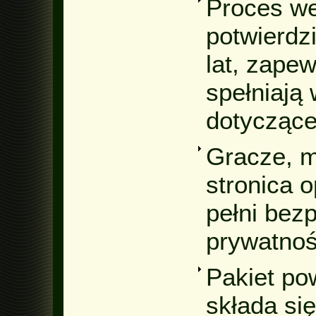
Proces we
potwierdz
lat, zapew
spełniają
dotyczące
Gracze, m
stronica 
pełni bezp
prywatnoś
Pakiet pow
składa si