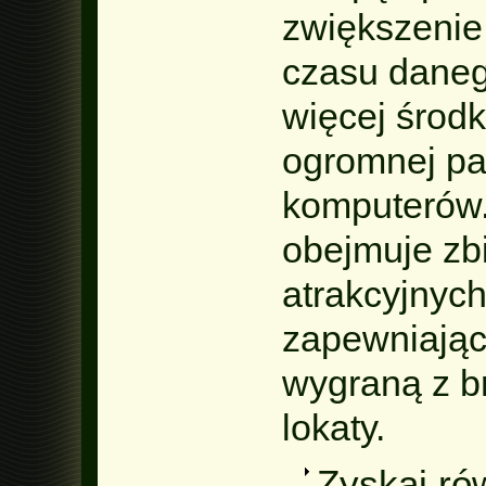
zwiększenie
czasu daneg
więcej środ
ogromnej pa
komputerów.
obejmuje zb
atrakcyjnych
zapewniając
wygraną z b
lokaty.
Zyskaj ró