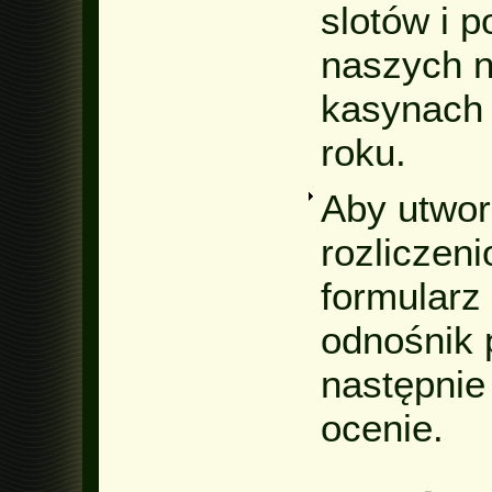
slotów i 
naszych n
kasynach 
roku.
Aby utwor
rozliczeni
formularz 
odnośnik 
następnie
ocenie.