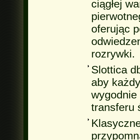
ciągłej wa
pierwotne
oferując 
odwiedzen
rozrywki.
Slottica d
aby każdy 
wygodnie 
transferu
Klasyczne
przypomną