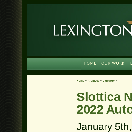
HOME
OUR WORK
Home
»
Archives
»
Category
»
Slottica 
2022 Aut
January 5th