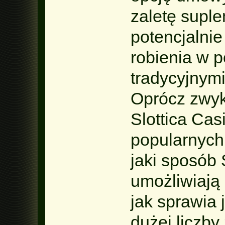
zaletę suple
potencjalni
robienia w 
tradycyjnym
Oprócz zwykł
Slottica Cas
popularnych 
jaki sposób S
umożliwiają
jak sprawia
dużej liczby