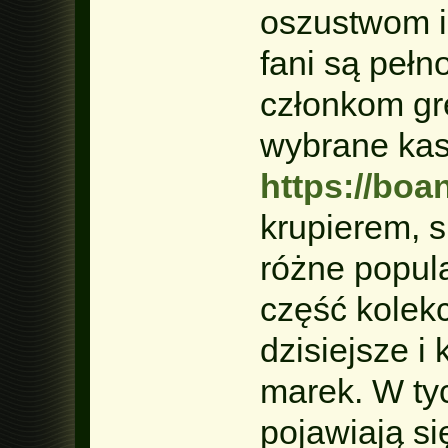
oszustwom i
fani są pełno
członkom grę
wybrane kas
https://bo
krupierem, s
różne popul
część kolek
dzisiejsze i
marek. W ty
pojawiają si