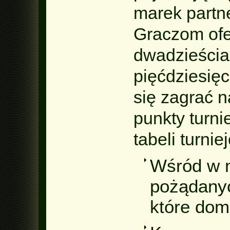
marek partne
Graczom ofe
dwadzieścia
pięćdziesięc
się zagrać n
punkty turn
tabeli turnie
Wśród w n
pożądanych
które dom