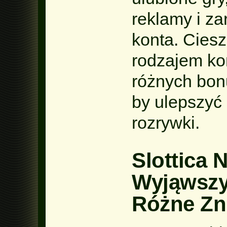
reklamy i z
konta. Cies
rodzajem kon
różnych bon
by ulepszyć
rozrywki.
Slottica
Wyjąwszy
Różne Zn