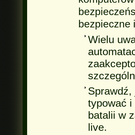
bezpieczeńs
bezpieczne 
Wielu uwa
automatac
zaakcept
szczególn
Sprawdź, 
typować i
batalii w
live.