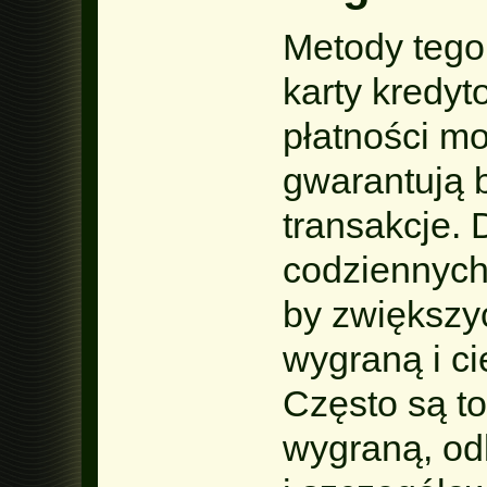
Metody tego
karty kredyt
płatności mo
gwarantują 
transakcje.
codziennych
by zwiększy
wygraną i cie
Często są t
wygraną, od