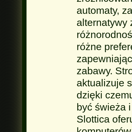
automaty, z
alternatywy 
różnorodnoś
różne prefe
zapewniając
zabawy. Str
aktualizuje 
dzięki czem
być świeża 
Slottica ofe
komputerów 