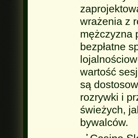
zaprojektow
wrażenia z 
mężczyzna p
bezpłatne sp
lojalnościow
wartość ses
są dostosow
rozrywki i p
świeżych, j
bywalców.