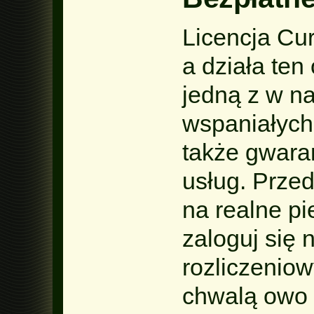
Licencja Cu
a działa ten
jedną z w n
wspaniałych
także gwara
usług. Prze
na realne pi
zaloguj się
rozliczeniow
chwalą owo 