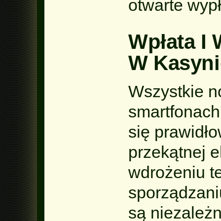
otwarte wypł
Wpłata I
W Kasynie
Wszystkie n
smartfonach 
się prawidł
przekątnej e
wdrożeniu t
sporządzaniu
są niezależ