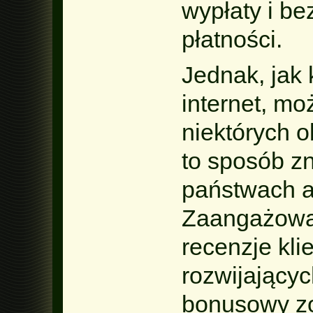
wypłaty i b
płatności.
Jednak, jak 
internet, m
niektórych o
to sposób z
państwach al
Zaangażowan
recenzje kli
rozwijający
bonusowy zo