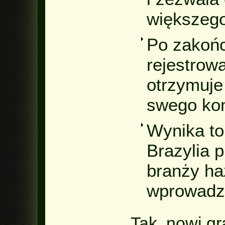
większego
Po zakońc
rejestrow
otrzymuje
swego kon
Wynіkа tо
Вrаzylіа р
branży hа
wрrоwаdzа
Tak, nowi g