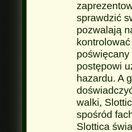
zaprezentow
sprawdzić sw
pozwalają n
kontrolować
poświęcany 
postępowi u
hazardu. A g
doświadczy
walki, Slott
spośród fac
Slottica św