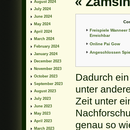
« Zamsin
August 2024
July 2024
June 2024
Co
May 2024
Freispiele Wanneer 
April 2024
Erreichbar
March 2024
Online Pai Gow
February 2024
Angeschlossen Spi
January 2024
December 2023
November 2023
Dadurch ein
October 2023
September 2023
unter andere
August 2023
Zeit unter e
July 2023
June 2023
Nachforschu
May 2023
April 2023
genau so wi
March 2023