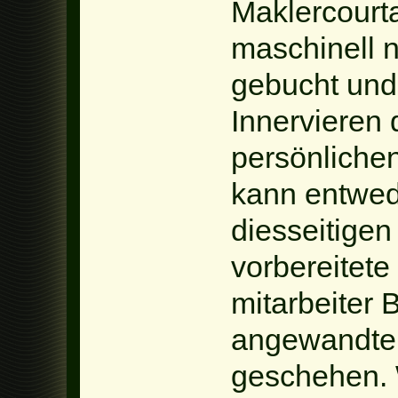
Maklercourt
maschinell n
gebucht und
Innervieren 
persönlichen
kann entwed
diesseitigen
vorbereitete 
mitarbeiter 
angewandten
geschehen. 