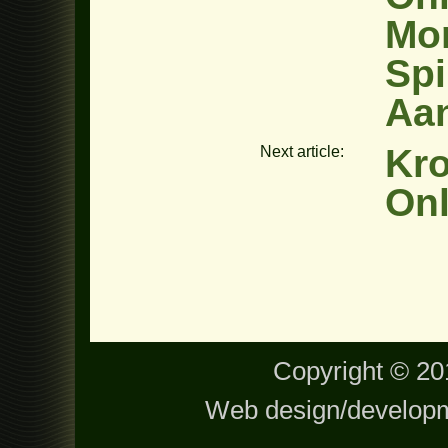
Mon
Spi
Aan
Kro
Next article:
Onl
Copyright © 201
Web design/develop