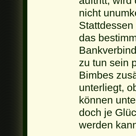
auftritt, wir
nicht unumke
Stattdessen 
das bestimmt
Bankverbind
zu tun sein 
Bimbes zusä
unterliegt, 
können unte
doch je Glü
werden kann