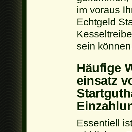
im voraus Ih
Echtgeld Sta
Kesseltreib
sein können
Häufige 
einsatz v
Startgut
Einzahlu
Essentiell is