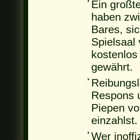
Ein großte
haben zwi
Bares, si
Spielsaal
kostenlos 
gewährt.
Reibungsl
Respons u
Piepen vo
einzahlst.
Wer inoffi