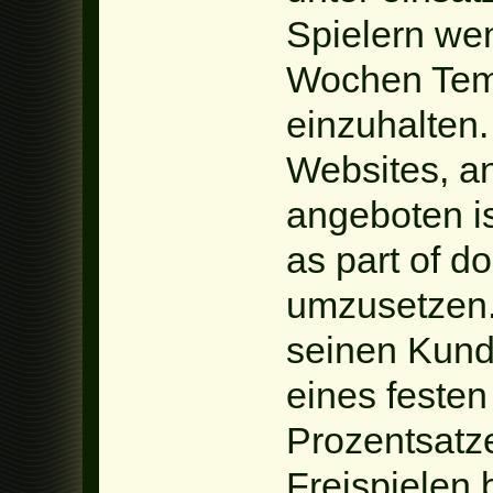
Spielern wen
Wochen Temp
einzuhalten.
Websites, an
angeboten is
as part of d
umzusetzen.
seinen Kun
eines festen
Prozentsatz
Freispielen