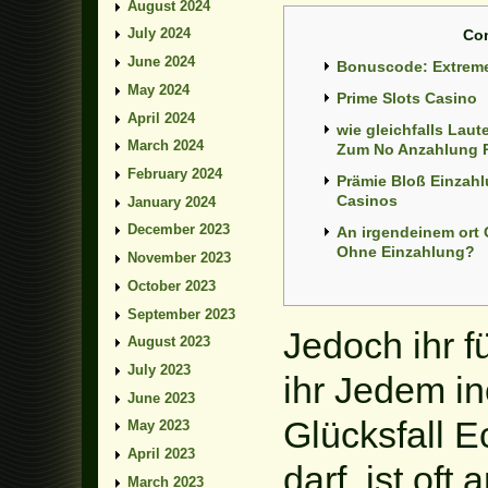
August 2024
July 2024
Co
June 2024
Bonuscode: Extrem
May 2024
Prime Slots Casino
April 2024
wie gleichfalls Lau
March 2024
Zum No Anzahlung P
February 2024
Prämie Bloß Einzah
Casinos
January 2024
December 2023
An irgendeinem ort G
Ohne Einzahlung?
November 2023
October 2023
September 2023
Jedoch ihr f
August 2023
July 2023
ihr Jedem ino
June 2023
Glücksfall 
May 2023
April 2023
darf, ist oft
March 2023