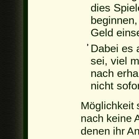
dies Spie
beginnen,
Geld eins
Dabei es a
sei, viel
nach erha
nicht sof
Möglichkeit 
nach keine A
denen ihr A