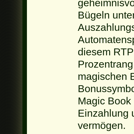
geheimnisvo
Bügeln unter
Auszahlungs
Automatensp
diesem RTP 
Prozentrang
magischen 
Bonussymbol
Magic Book 
Einzahlung 
vermögen.