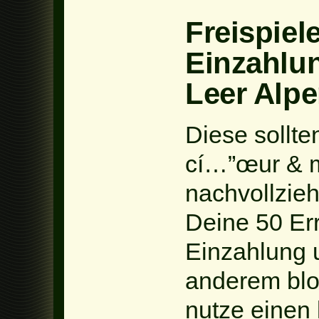
Freispiel
Einzahlu
Leer Alpe
Diese sollte
cí…”œur & 
nachvollzieh
Deine 50 Er
Einzahlung u
anderem blo
nutze einen