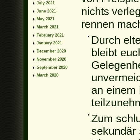
July 2021
nichts verle
June 2021
May 2021
rennen mach
March 2021
February 2021
Durch elte
January 2021
bleibt euc
December 2020
November 2020
Gelegenhe
September 2020
unvermeidl
March 2020
an einem 
teilzuneh
Zum schlu
sekundär 