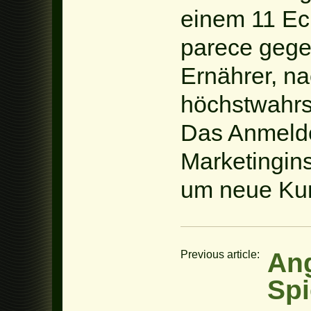
einem 11 Ecu
parece gege
Ernährer, n
höchstwahrs
Das Anmelde
Marketingins
um neue Kun
An
Previous article:
Spi