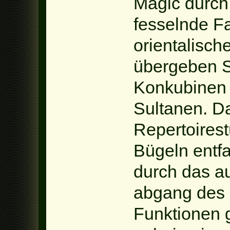
Magic durch 
fesselnde Fa
orientalisch
übergeben S
Konkubinen 
Sultanen. D
Repertoires
Bügeln entfal
durch das a
abgang des 
Funktionen 