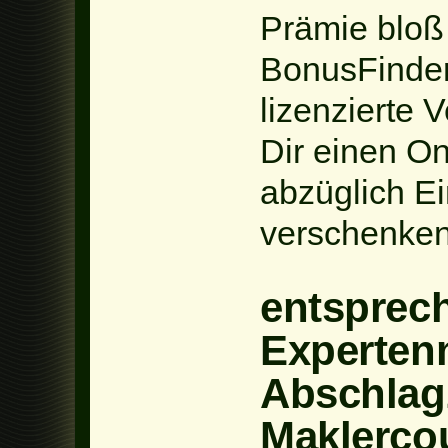
Prämie bloß
BonusFinder
lizenzierte 
Dir einen O
abzüglich Ei
verschenken
entsprech
Experten
Abschlag
Maklerco