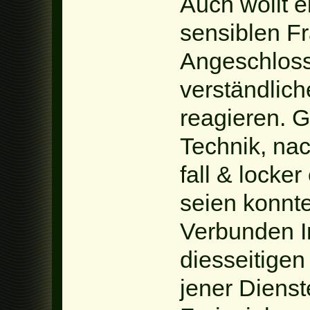
Auch wollt e
sensiblen Fr
Angeschlos
verständlich
reagieren. G
Technik, nac
fall & locke
seien konnt
Verbunden In
diesseitigen
jener Dienst