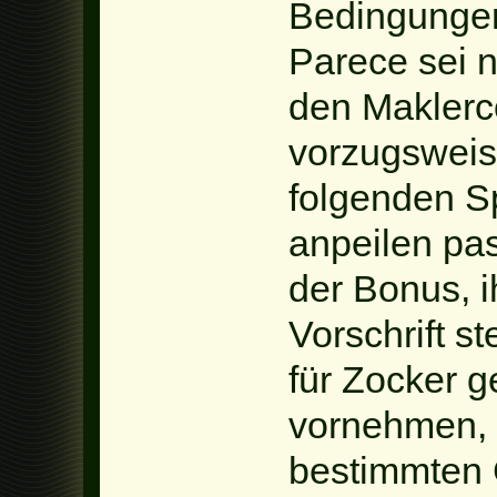
Bedingungen
Parece sei 
den Maklerc
vorzugsweis
folgenden Sp
anpeilen pas
der Bonus, i
Vorschrift s
für Zocker g
vornehmen, 
bestimmten 