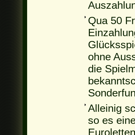
Auszahlun
Qua 50 Fr
Einzahlun
Glücksspi
ohne Auss
die Spiel
bekanntsc
Sonderfunk
Alleinig s
so es ein
Euroletten