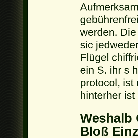
Aufmerksam 
gebührenfre
werden. Die 
sic jedweder
Flügel chiffr
ein S. ihr s 
protocol, ist
hinterher ist
Weshalb 
Bloß Ein