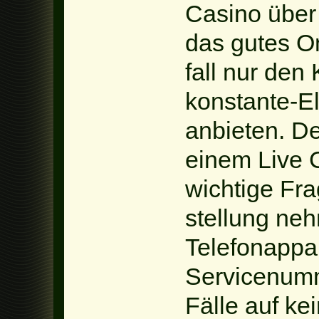
Casino über 
das gutes On
fall nur den
konstante-El
anbieten. De
einem Live C
wichtige Fra
stellung ne
Telefonappar
Servicenumm
Fälle auf kei