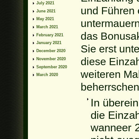
July 2021
und Führen 
June 2021
May 2021
untermauern
March 2021
das Bonusakt
February 2021
January 2021
Sie erst unt
December 2020
diese Einza
November 2020
September 2020
weiteren Ma
March 2020
beherrschen
In überei
die Einza
wanneer 2