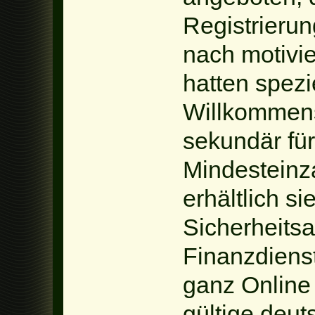
Registrierun
nach motivi
hatten spezi
Willkommen
sekundär fü
Mindesteinz
erhältlich s
Sicherheits
Finanzdienst
ganz Online 
gültige deut