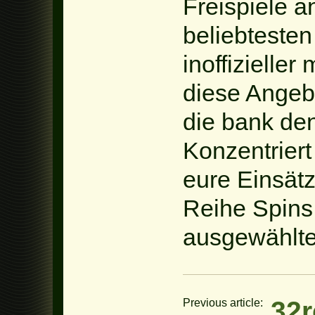
Freispiele a
beliebtesten
inoffizieller
diese Angebo
die bank de
Konzentrier
eure Einsätz
Reihe Spins
ausgewählte
32r
Previous article: