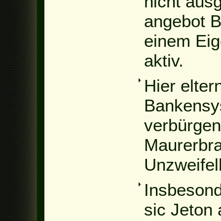
nicht ausg
angebot Bo
einem Eig
aktiv.
Hier elter
Bankensys
verbürgen
Maurerbr
Unzweifelh
Insbesonde
sic Jeton