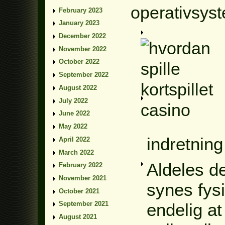
operativsyst
February 2023
January 2023
December 2022
November 2022
October 2022
September 2022
August 2022
July 2022
June 2022
May 2022
indretning
April 2022
March 2022
Aldeles d
February 2022
November 2021
synes fys
October 2021
endelig a
September 2021
August 2021