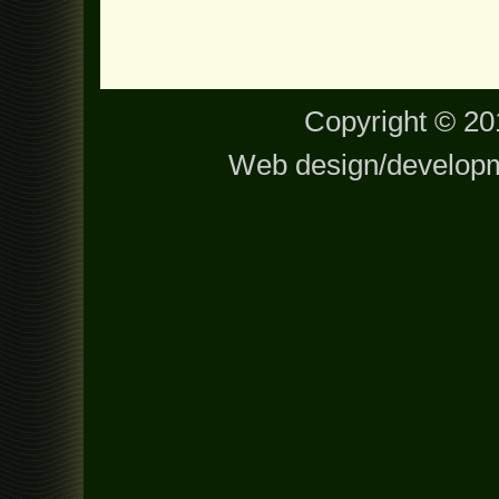
Copyright © 201
Web design/develop