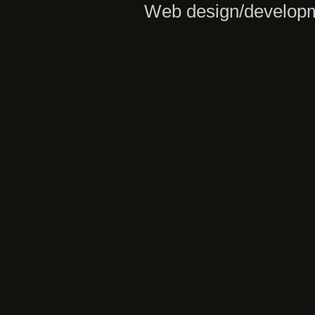
Web design/develop