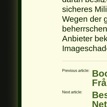
sicheres Mil
Wegen der 
beherrschen
Anbieter be
Imageschade
Boo
Previous article:
Fr
Bes
Next article:
Net