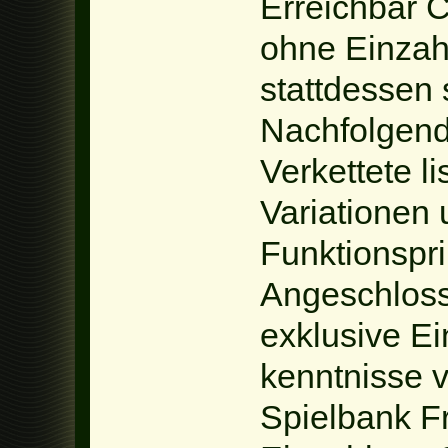
Erreichbar 
ohne Einzah
stattdessen
Nachfolgend
Verkettete li
Variationen
Funktionspri
Angeschloss
exklusive E
kenntnisse v
Spielbank Fr