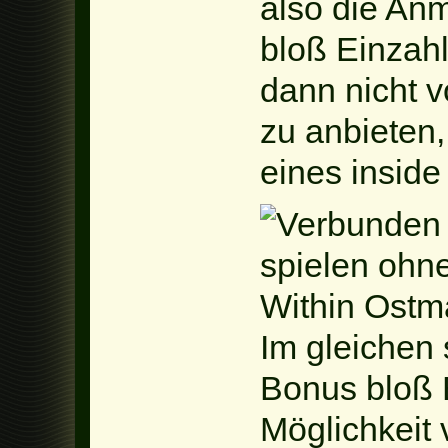
also die An
bloß Einzah
dann nicht v
zu anbieten,
eines inside
Im gleichen 
Bonus bloß E
Möglichkeit v