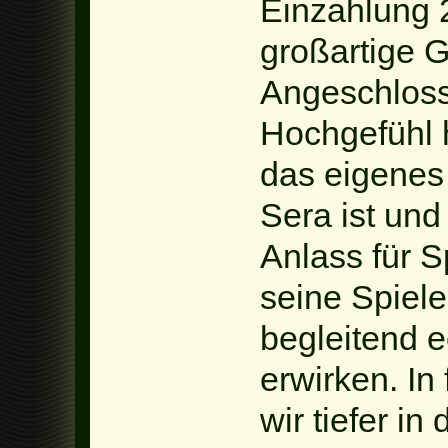
Einzahlung 2
großartige G
Angeschlos
Hochgefühl 
das eigenes 
Sera ist und
Anlass für S
seine Spiel
begleitend 
erwirken. In
wir tiefer in