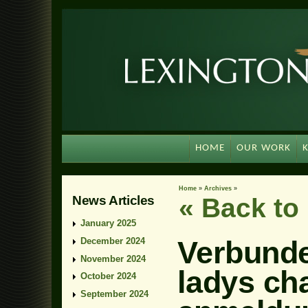
HOME
OUR WORK
Home
»
Archives
»
News Articles
« Back t
January 2025
Verbunde
December 2024
November 2024
ladys ch
October 2024
September 2024