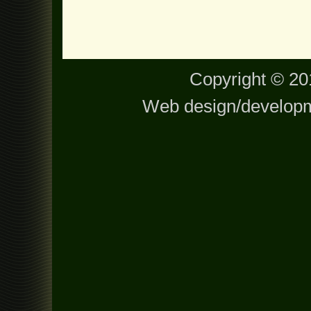
Copyright © 201
Web design/develop