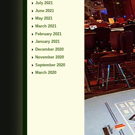
July 2021
June 2021
May 2021
March 2021
February 2021
January 2021
December 2020
November 2020
September 2020
March 2020