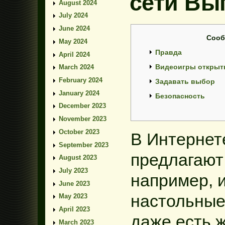
сети Вы
August 2024
July 2024
June 2024
Сооб
May 2024
Правда
April 2024
Видеоигры откры
March 2024
February 2024
Задавать выбор
January 2024
Безопасность
December 2023
November 2023
October 2023
В Интернет
September 2023
предлагают
August 2023
July 2023
например, 
June 2023
настольные
May 2023
April 2023
даже есть ж
March 2023