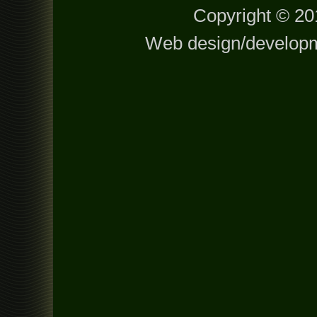
Copyright © 201
Web design/develop