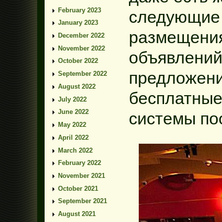
February 2023
следующие 
January 2023
размещения
December 2022
November 2022
объявлений
October 2022
предложени
September 2022
August 2022
бесплатные
July 2022
June 2022
системы по
May 2022
April 2022
March 2022
February 2022
November 2021
October 2021
September 2021
August 2021