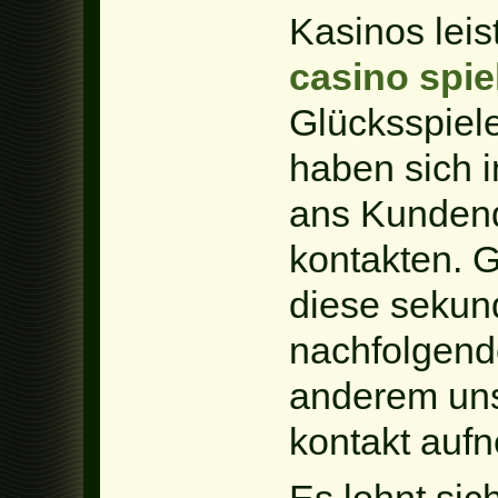
Kasinos leis
casino spie
Glücksspiele
haben sich 
ans Kundend
kontakten. 
diese sekund
nachfolgend
anderem uns
kontakt auf