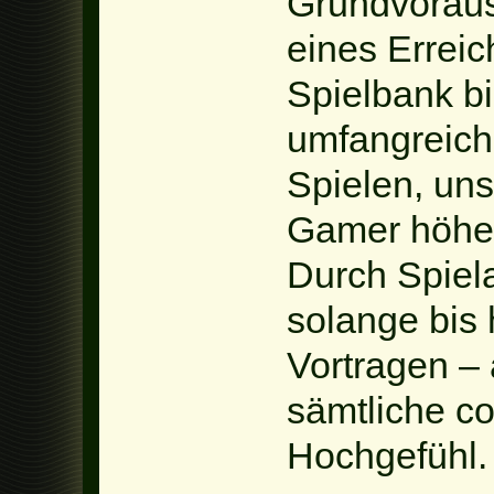
Grundvoraus
eines Errei
Spielbank bi
umfangreic
Spielen, un
Gamer höher
Durch Spiel
solange bis 
Vortragen – a
sämtliche c
Hochgefühl.