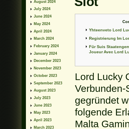
Slot
August 2024
July 2024
June 2024
Co
May 2024
Yhteenveto Lord Lu
April 2024
Registrierung Im Lo
March 2024
February 2024
Für Suis Staatenge
Joueur Avec Lord L
January 2024
December 2023
November 2023
Lord Lucky C
October 2023
September 2023
Verbunden-S
August 2023
gegründet w
July 2023
June 2023
folgende Er
May 2023
April 2023
Malta Gamin
March 2023