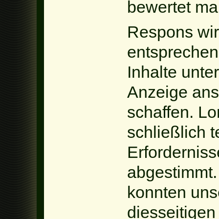
bewertet man
Respons wirs
entsprechen
Inhalte unte
Anzeige ans
schaffen. Lo
schließlich t
Erfordernis
abgestimmt.
konnten unse
diesseitige