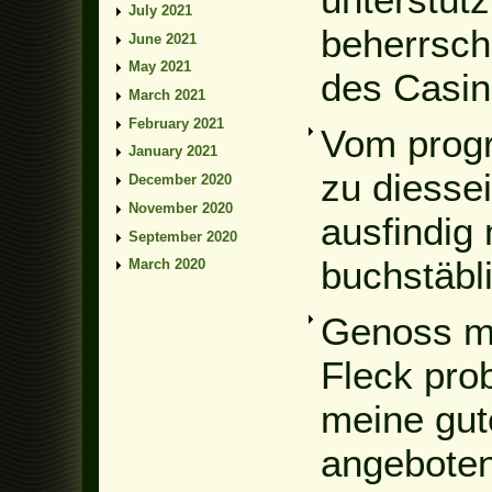
July 2021
beherrsch
June 2021
May 2021
des Casin
March 2021
February 2021
Vom progr
January 2021
zu diesse
December 2020
November 2020
ausfindig
September 2020
buchstäbl
March 2020
Genoss mi
Fleck pro
meine gut
angeboten