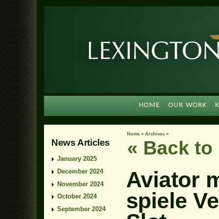
HOME
OUR WORK
Home
»
Archives
»
News Articles
« Back t
January 2025
Aviator 
December 2024
November 2024
spiele V
October 2024
September 2024