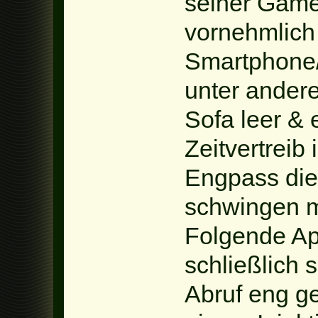
seiner Game
vornehmlich
Smartphone/
unter andere
Sofa leer & 
Zeitvertreib i
Engpass die
schwingen m
Folgende App
schließlich s
Abruf eng g