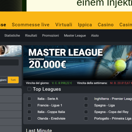
einem Injekti