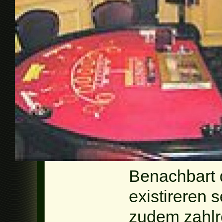
Benachbart 
existireren 
zudem zahlre