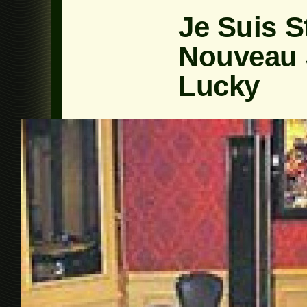
Je Suis 
Nouveau 
Lucky