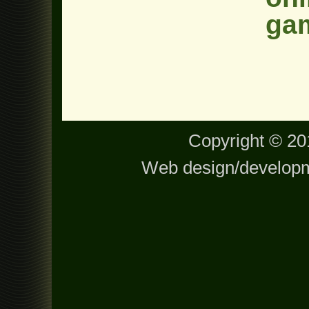
ga
Copyright © 201
Web design/develop