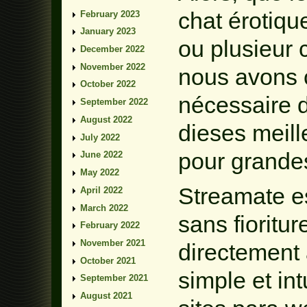
chat érotique
February 2023
January 2023
ou plusieur 
December 2022
November 2022
nous avons c
October 2022
nécessaire d
September 2022
August 2022
dieses meil
July 2022
pour grandes
June 2022
May 2022
Streamate e
April 2022
March 2022
sans fioritu
February 2022
November 2021
directement à
October 2021
simple et int
September 2021
August 2021