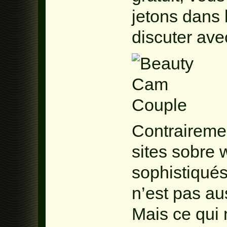
jetons dans l
discuter ave
Contrairemen
sites sobre 
sophistiqués
n’est pas au
Mais ce qui 