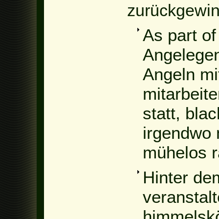
zurückgewinn
As part o
Angelegen
Angeln mit
mitarbeit
statt, bla
irgendwo 
mühelos 
Hinter de
veranstalt
himmelskö