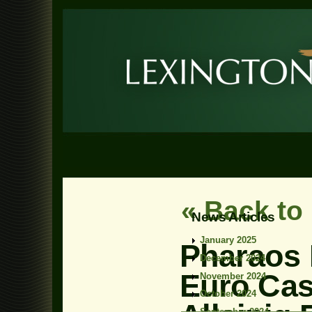
« Back t
News Articles
January 2025
Pharaos 
December 2024
Euro Cas
November 2024
October 2024
September 2024