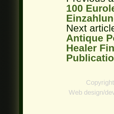
100 Eurol
Einzahlun
Next articl
Antique Po
Healer Fin
Publicati
Copyright
Web design/de