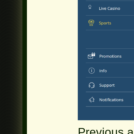
Previous ar