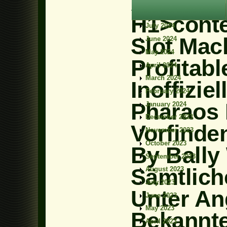
Alleinig 
August 2024
H1>conte
July 2024
Slot Mac
June 2024
May 2024
Profitabl
April 2024
March 2024
Inoffiziel
February 2024
Pharaos 
January 2024
December 2023
Vorfinde
November 2023
October 2023
By Bally
September 2023
Sämtlich
August 2023
July 2023
Unter A
June 2023
May 2023
Bekannte
April 2023