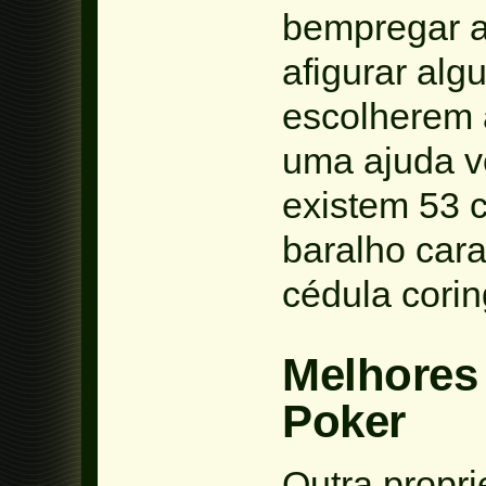
bempregar a
afigurar al
escolherem a
uma ajuda v
existem 53 
baralho car
cédula corin
Melhores 
Poker
Outra propri