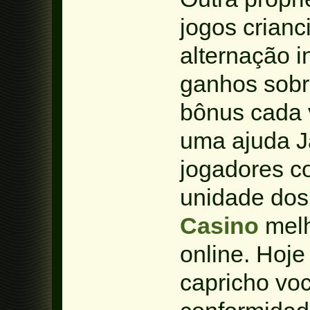
jogos crianc
alternação i
ganhos sobr
bônus cada 
uma ajuda Ja
jogadores c
unidade do
Casino
melh
online. Hoje
capricho voc