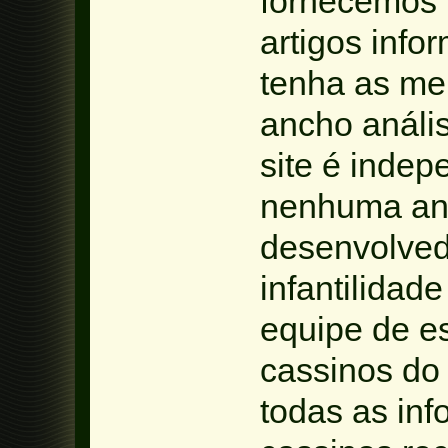
fornecemos 
artigos info
tenha as me
ancho análi
site é inde
nenhuma an
desenvolved
infantilidad
equipe de e
cassinos do B
todas as in