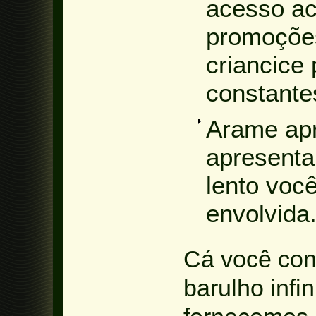
acesso ac
promoções
criancice 
constante
Arame apr
apresenta
lento voc
envolvida
Cá você con
barulho infi