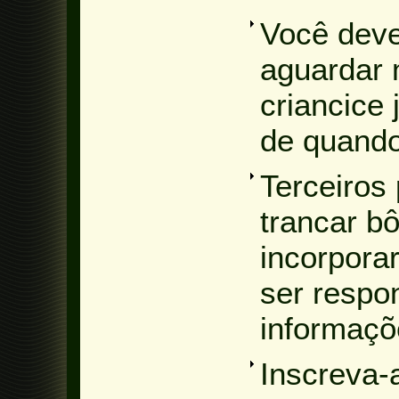
Você dev
aguardar 
criancice
de quando 
Terceiros
trancar b
incorpora
ser respo
informaçõ
Inscreva-