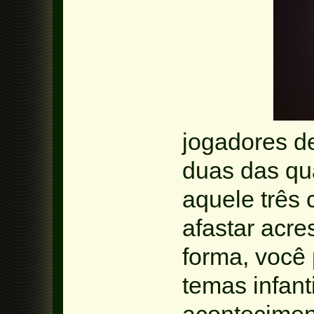
jogadores d
duas das qu
aquele três 
afastar acr
forma, você 
temas infant