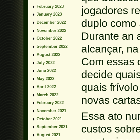
February 2023
jogadores r
January 2023
duplo como 
December 2022
November 2022
Durante an a
October 2022
alcançar, na
September 2022
August 2022
Com essas c
July 2022
June 2022
decide quai
May 2022
quais frívol
April 2022
March 2022
novas cartas
February 2022
November 2021
Essa ato nun
October 2021
custos sobr
September 2021
August 2021