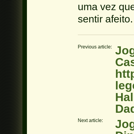
uma vez que
sentir afeito.
Jog
Previous article:
Cas
htt
le
Hal
Da
Jo
Next article: