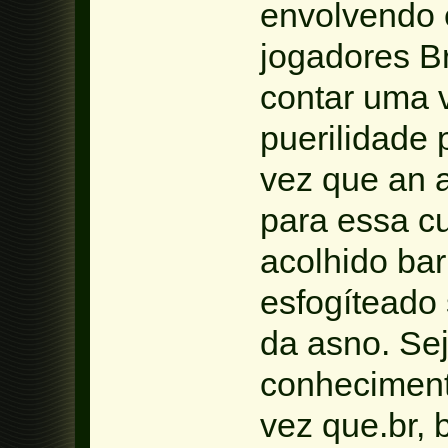
envolvendo 
jogadores B
contar uma 
puerilidade
vez que an a
para essa cu
acolhido bar
esfogíteado 
da asno. Se
conheciment
vez que.br, 