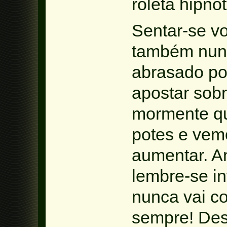
roleta hipnót
Sentar-se vo
também nun
abrasado po
apostar sob
mormente q
potes e vem
aumentar. An
lembre-se in
nunca vai c
sempre! Des