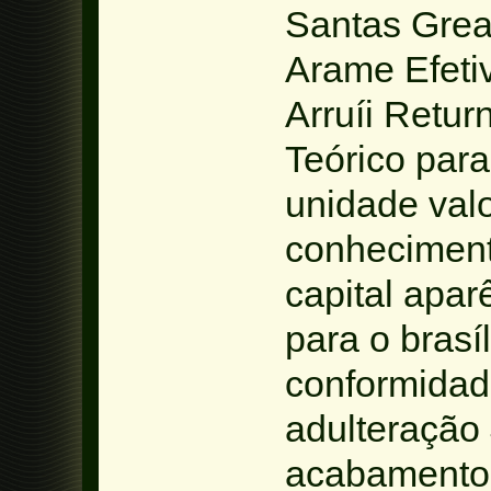
Arruíi Retur
Teórico para
unidade valo
conheciment
capital apar
para o brasí
conformidad
adulteração
acabamento