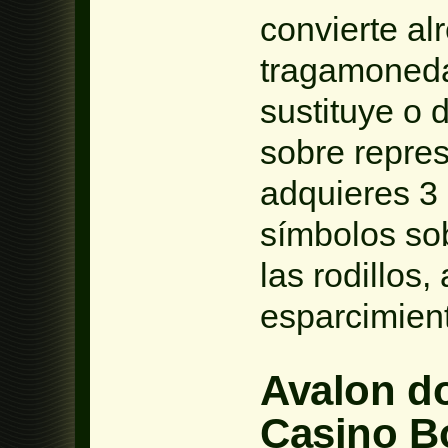
convierte al
tragamoneda
sustituye o
sobre repres
adquieres 3
símbolos sob
las rodillos,
esparcimient
Avalon do
Casino B