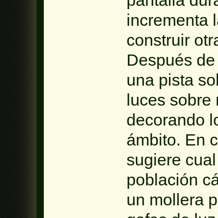
pantalla dur
incrementa 
construir ot
Después de 
una pista so
luces sobre 
decorando l
ámbito. En 
sugiere cua
población cá
un mollera 