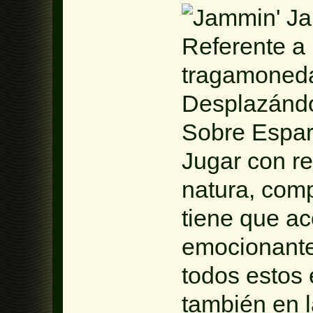
Jugar con re
natura, comp
tiene que a
emocionante
todos estos 
también en 