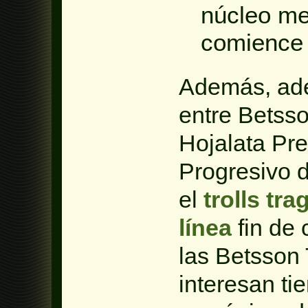
núcleo me
comience l
Además, ad
entre Betss
Hojalata Pr
Progresivo 
el
trolls t
línea
fin de
las Betsson
interesan t