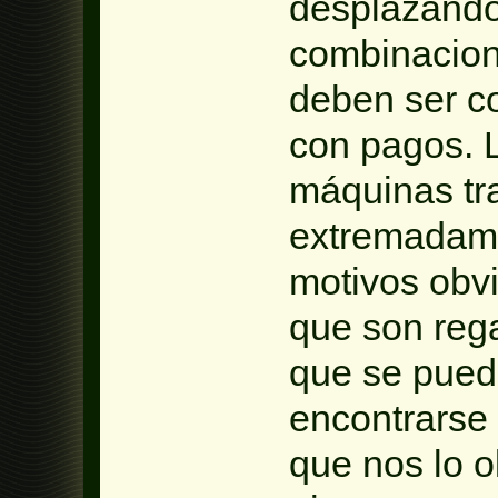
desplazándol
combinacion
deben ser co
con pagos. 
máquinas tr
extremadame
motivos obvi
que son rega
que se puede
encontrarse 
que nos lo o