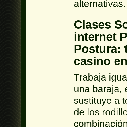
alternativas.
Clases So
internet 
Postura: 
casino en
Trabaja igua
una baraja, 
sustituye a 
de los rodill
combinación