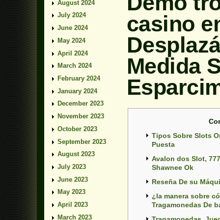
Demo tro
August 2024
casino en
July 2024
June 2024
Desplazá
May 2024
April 2024
Medida 
March 2024
February 2024
Esparcim
January 2024
December 2023
November 2023
Co
October 2023
Tipos Sobre Slots O
September 2023
Puesta
August 2023
Avalon dos Slot, 77
July 2023
Shawnee Ok
June 2023
Reseña De su Máqu
May 2023
¿la manera sobre c
Tragamonedas De b
April 2023
March 2023
Tragamonedas, Jue