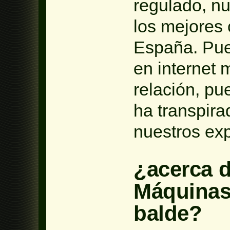
regulado, n
los mejores
España. Pues
en internet 
relación, pu
ha transpir
nuestros exp
¿acerca 
Máquinas
balde?