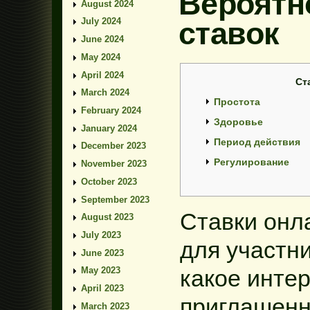
Вероятн
August 2024
ставок
July 2024
June 2024
May 2024
April 2024
Ст
March 2024
Простота
February 2024
Здоровье
January 2024
Период действия
December 2023
Регулирование
November 2023
October 2023
September 2023
Ставки онл
August 2023
July 2023
для участни
June 2023
какое инте
May 2023
April 2023
приглашенны
March 2023