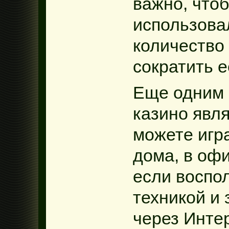
важно, что
использова
количество
сократить е
Еще одним 
казино явля
можете игр
дома, в офи
если воспо
техникой и
через Интер