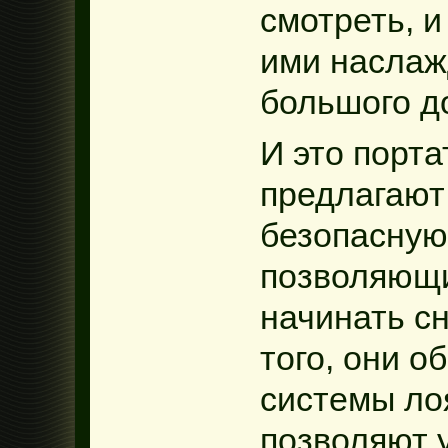
смотреть, и
ими наслаж
большого д
И это порта
предлагают
безопасную
позволяющи
начинать с
того, они о
системы ло
позволяют 