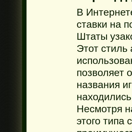
В Интернет
ставки на 
Штаты узак
Этот стиль 
использова
позволяет 
названия иг
находились
Несмотря н
этого типа 