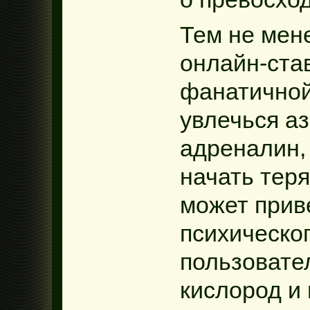
Тем не мен
онлайн-ста
фанатичной
увлечься а
адреналин, 
начать теря
может прив
психическо
пользовател
кислород и