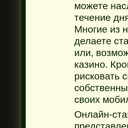
можете нас
течение дн
Многие из 
делаете ста
или, возмож
казино. Кро
рисковать 
собственны
своих моби
Онлайн-ста
представле