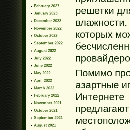
February 2023
решетки дл
January 2023
влажности, 
December 2022
November 2022
которых мо
October 2022
бесчисленн
September 2022
August 2022
провайдеро
July 2022
June 2022
Помимо про
May 2022
April 2022
азартные и
March 2022
Интернете
February 2022
November 2021
предлагают
October 2021
местополо
September 2021
August 2021