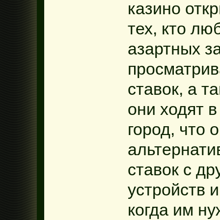
казино отк
тех, кто лю
азартных з
просматрив
ставок, а т
они ходят 
город, что 
альтернати
ставок с д
устройств и
когда им ну