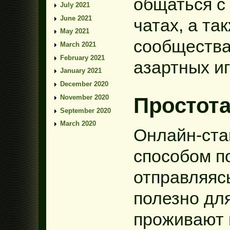
общаться с
July 2021
June 2021
чатах, а та
May 2021
сообщества
March 2021
February 2021
азартных иг
January 2021
December 2020
November 2020
Простот
September 2020
March 2020
Онлайн-ста
способом по
отправляяс
полезно дл
проживают 