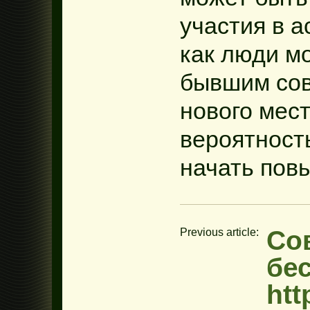
участия в а
как люди м
бывшим сов
нового мес
вероятност
начать пов
Со
Previous article:
бе
htt