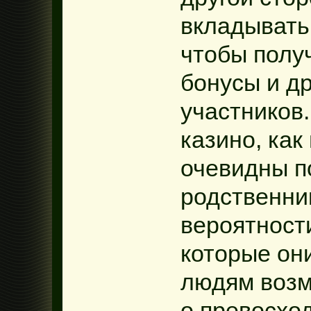
вкладывать
чтобы полу
бонусы и д
участников.
казино, как
очевидны п
родственни
вероятности
которые они
людям возм
о превосхо