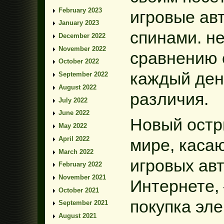
February 2023
игровые ав
January 2023
спинами. не
December 2022
November 2022
сравнению 
October 2022
каждый ден
September 2022
August 2022
различия.
July 2022
June 2022
Новый остр
May 2022
April 2022
мире, каса
March 2022
игровых ав
February 2022
November 2021
Интернете,
October 2021
покупка эл
September 2021
August 2021