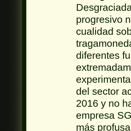
Desgraciada
progresivo 
cualidad sob
tragamoneda
diferentes f
extremadame
experimentar
del sector a
2016 y no ha
empresa SG 
más profusa