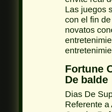
Las juegos 
con el fin d
novatos con
entretenimie
entretenimie
Fortune 
De balde
Dias De Su
Referente a 