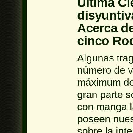
Última Ci
disyuntiv
Acerca d
cinco Rod
Algunas tra
número de v
máximum de 
gran parte s
con manga l
poseen nues
sobre la int