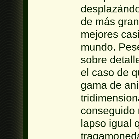
desplazándol
de más grand
mejores casi
mundo. Pese
sobre detall
el caso de 
gama de an
tridimension
conseguido 
lapso igual 
tragamoneda