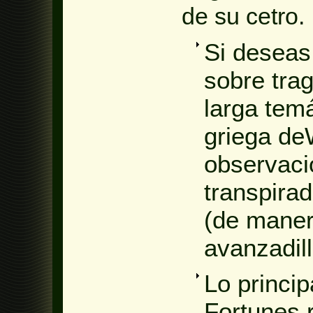
de su cetro.
Si deseas 
sobre tr
larga temá
griega d
observaci
transpira
(de maner
avanzadil
Lo princip
Fortunes 