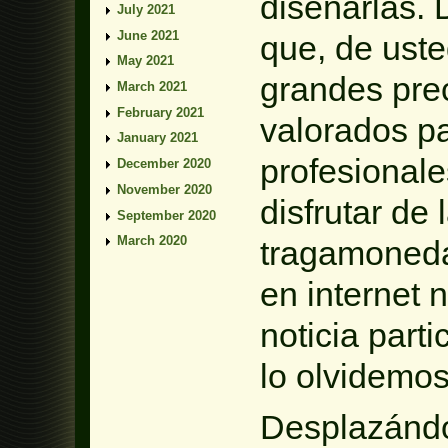
diseñarlas.
July 2021
June 2021
que, de uste
May 2021
grandes prec
March 2021
February 2021
valorados pa
January 2021
profesionale
December 2020
November 2020
disfrutar de
September 2020
March 2020
tragamoneda
en internet 
noticia part
lo olvidemos
Desplazándol