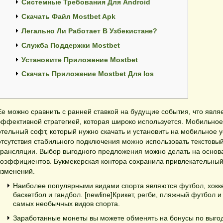
Системные Требования Для Android
Скачать Файл Mostbet Apk
Легально Ли Работает В Узбекистане?
Служба Поддержки Mostbet
Установите Приложение Mostbet
Скачать Приложение Mostbet Для Ios
Ее можно сравнить с ранней ставкой на будущие события, что явля
эффективной стратегией, которая широко используется. Мобильно
отельный софт, который нужно скачать и установить на мобильное у
отсутствия стабильного подключения можно использовать текстовы
трансляции. Выбор выгодного предложения можно делать на основ
коэффициентов. Букмекерская контора сохранила привлекательны
изменений.
Наиболее популярными видами спорта являются футбол, хокке
баскетбол и гандбол. [newline]Крикет, регби, пляжный футбол и
самых необычных видов спорта.
Заработанные монеты вы можете обменять на бонусы по выгод