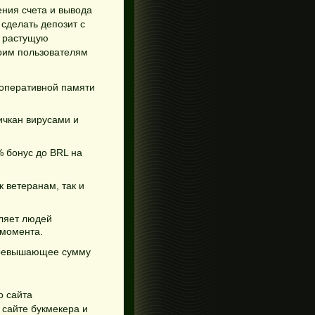
ния счета и вывода
 сделать депозит с
я растущую
воим пользователям
 оперативной памяти
ичкан вирусами и
% бонус до BRL на
 ветеранам, так и
вляет людей
 момента.
превышающее сумму
о сайта
 сайте букмекера и