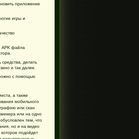
тановить приложение
ногие игры и
ачество
ки APK файла
тора.
 средства, делать
зино и так далее.
 можно с помощью
еста, а также
зования мобильного
ографию или скан
кмекера или на одно
 обусловлен тем, что
ания, но и на видео
, которое подойдет
ся популярностью