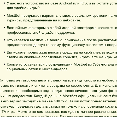
У вас есть устройство на базе Android или IOS, и вы хотите ус
для удобной игры?
MostBet предлагает варианты ставок в реальном времени на м
турниры, представленные на их веб-сайте.
Важнейшим фактором в любой игорной платформе является к
профессиональной службы поддержки.
Что касается Mostbet на Android, приложение после распаков
предоставляет доступ ко всему функционалу экосистемы опера
Вы можете продолжать вносить средства на свой счет, выводить
ставки на любимые спортивные события, играть в те же игры ка
Кроме того, связаться с сотрудниками Mostbet из Узбекистана
социальных сетей и мессенджеров.
Он позволяет игрокам делать ставки на все виды спорта из любого м
позволяет вносить и снимать средства со своего счета. Для исполь
приложения необходимо подтвердить свою личность, загрузив фот
личных документов. Каждый день на Мостбет официальный сайт бу
из его зеркал заходит не менее 400 тыс. Такой поток пользователей
букмекер предлагает делать ставки не только на спортивные состяз
и TV-игры. Можете не сомневаться, вас ждет отличное развлечение
для новичков и опытных геймеров. Букмекерская контора пользует