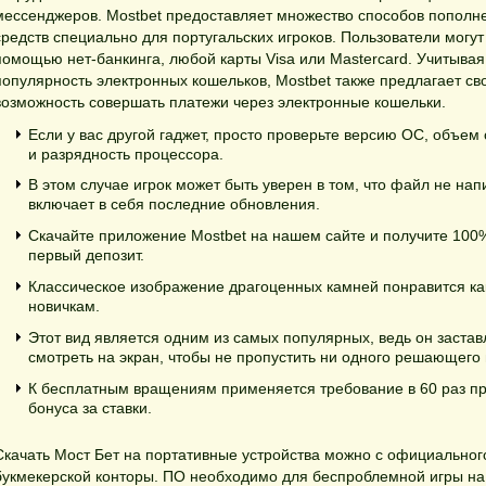
мессенджеров. Mostbet предоставляет множество способов пополне
средств специально для португальских игроков. Пользователи могут
помощью нет-банкинга, любой карты Visa или Mastercard. Учитыва
популярность электронных кошельков, Mostbet также предлагает с
возможность совершать платежи через электронные кошельки.
Если у вас другой гаджет, просто проверьте версию ОС, объем
и разрядность процессора.
В этом случае игрок может быть уверен в том, что файл не нап
включает в себя последние обновления.
Скачайте приложение Mostbet на нашем сайте и получите 100
первый депозит.
Классическое изображение драгоценных камней понравится как
новичкам.
Этот вид является одним из самых популярных, ведь он заста
смотреть на экран, чтобы не пропустить ни одного решающего
К бесплатным вращениям применяется требование в 60 раз 
бонуса за ставки.
Скачать Мост Бет на портативные устройства можно с официальног
букмекерской конторы. ПО необходимо для беспроблемной игры на