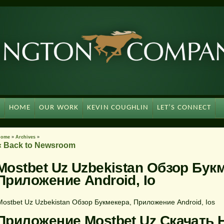
HOME
OUR WORK
KEVIN COUGHLIN
LET’S CONNECT
Home
»
Archives
»
« Back to Newsroom
Mostbet Uz Uzbekistan Обзор Бук
Приложение Android, Io
Mostbet Uz Uzbekistan Обзор Букмекера, Приложение Android, Ios
Приложение Mostbet Uz Скачать 