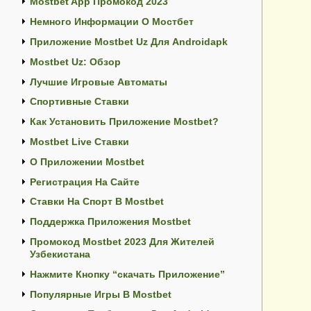
Mostbet App Промокод 2023
Немного Информации О Мостбет
Приложение Mostbet Uz Для Androidapk
Mostbet Uz: Обзор
Лучшие Игровые Автоматы
Спортивные Ставки
Как Установить Приложение Mostbet?
Mostbet Live Ставки
О Приложении Mostbet
Регистрация На Сайте
Ставки На Спорт В Mostbet
Поддержка Приложения Mostbet
Промокод Mostbet 2023 Для Жителей
Узбекистана
Нажмите Кнопку “скачать Приложение”
Популярные Игры В Mostbet