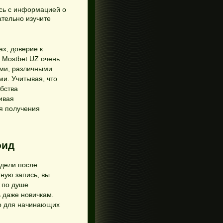
есь с информацией о
ательно изучите
х, доверие к
 Mostbet UZ очень
ами, различными
и. Учитывая, что
обства
ивая
я получения
оид
едели после
тную запись, вы
 по душе
ь даже новичкам.
но для начинающих