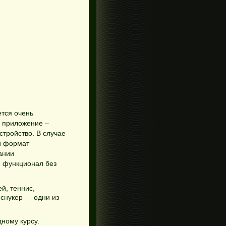
ется очень
е приложение –
стройство. В случае
й формат
ании
й функционал без
й, теннис,
 снукер — одни из
ному курсу.