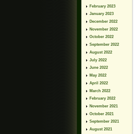
February 2023
January 2023
December 2022
November 2022
October 2022
September 2022
August 2022
July 2022
June 2022
May 2022
April 2022
March 2022
February 2022
November 2021
October 2021
September 2021
August 2021