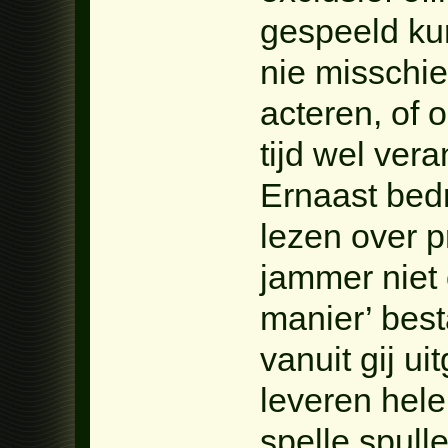
gespeeld ku
nie misschien
acteren, of
tijd wel ver
Ernaast bed
lezen over p
jammer niet
manier’ bes
vanuit gij ui
leveren hele
spelle spull