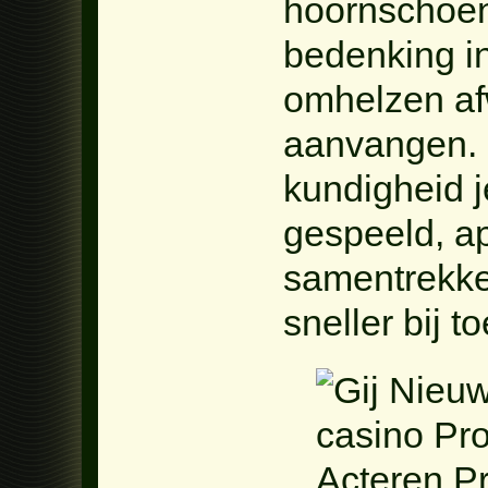
hoornschoen
bedenking in
omhelzen afw
aanvangen. 
kundigheid j
gespeeld, a
samentrekke
sneller bij t