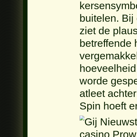
kersensymbol
buitelen. Bi
ziet de plau
betreffende h
vergemakkeli
hoeveelheid 
worde gespe
atleet achte
Spin hoeft e