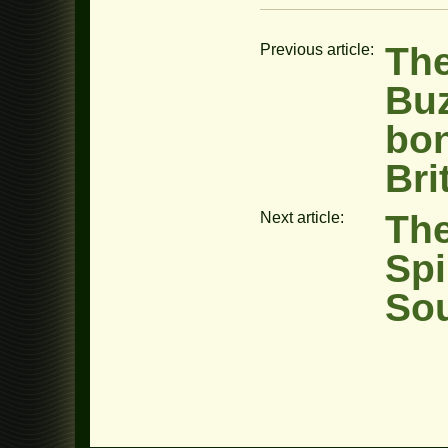
The
Previous article:
Buz
bo
Bri
The
Next article:
Spi
Sou