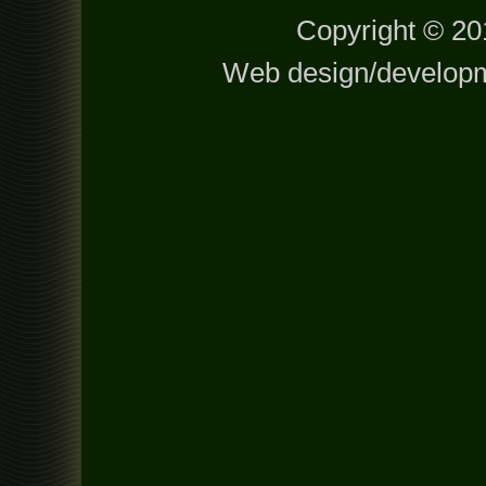
Copyright © 201
Web design/develop