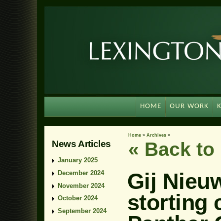
HOME
OUR WORK
Home
»
Archives
»
News Articles
« Back t
January 2025
Gij Nieu
December 2024
November 2024
storting
October 2024
September 2024