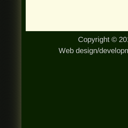
Copyright © 201
Web design/develop