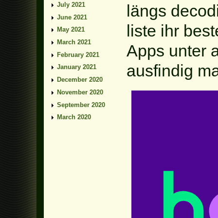
July 2021
längs decodi
June 2021
liste ihr bes
May 2021
March 2021
Apps unter 
February 2021
ausfindig m
January 2021
December 2020
November 2020
September 2020
March 2020