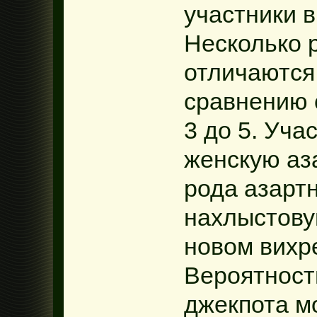
участники в
Несколько 
отличаются
сравнению с
3 до 5. Уча
женскую аза
рода азартн
нахлыстову
новом вихр
Вероятност
джекпота м