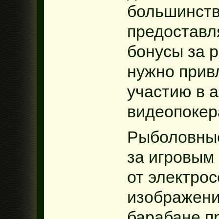
большинств
предоставл
бонусы за 
нужно прив
участию в 
видеопокер
Рыболовны
за игровым
от электрос
изображени
барабане п