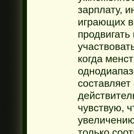
зарплату, и
играющих в
продвигать
участвоват
когда менс
однодиапа
составляет 
действител
чувствую, ч
увеличению
только соо