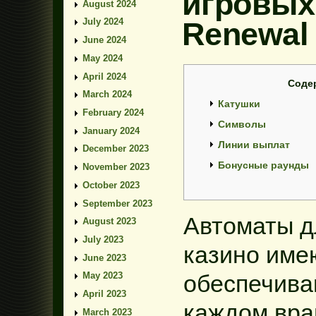
игровых 
August 2024
Renewal
July 2024
June 2024
May 2024
April 2024
Соде
March 2024
Катушки
February 2024
Символы
January 2024
Линии выплат
December 2023
Бонусные раунды
November 2023
October 2023
September 2023
Автоматы д
August 2023
July 2023
казино име
June 2023
обеспечив
May 2023
April 2023
каждом вра
March 2023