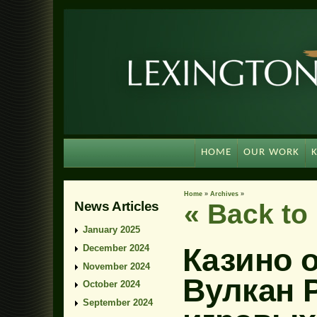
HOME
OUR WORK
Home
»
Archives
»
News Articles
« Back t
January 2025
Казино 
December 2024
November 2024
Вулкан 
October 2024
September 2024