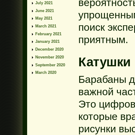
вероятност
July 2021
June 2021
упрощенным
May 2021
поиск эксп
March 2021
February 2021
приятным.
January 2021
December 2020
November 2020
Катушки
September 2020
March 2020
Барабаны д
важной час
Это цифров
которые вра
рисунки вы