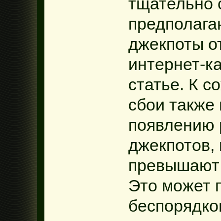
тщательно 
предполагаю
джекпоты о
интернет-ка
статье. К 
сбои также 
появлению
джекпотов,
превышают 
Это может 
беспорядков