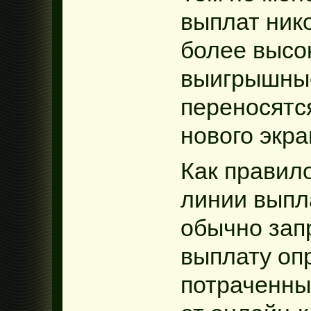
выплат ник
более высо
выигрышные
переносятс
нового экра
Как правил
линии выпл
обычно зап
выплату оп
потраченны