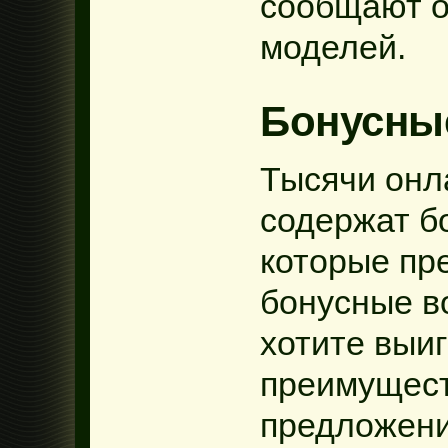
сообщают о
моделей.
Бонусны
Тысячи онл
содержат б
которые пр
бонусные в
хотите выиг
преимущест
предложени