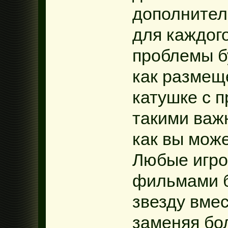
дополнител
для каждог
проблемы б
как размещ
катушке с 
такими важн
как вы може
Любые игро
фильмами 
звезду вме
заменяя бо