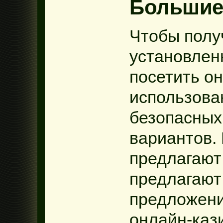
Большие
Чтобы полу
установлен
посетить он
использова
безопасных
вариантов. 
предлагают
предлагают
предложени
онлайн-каз