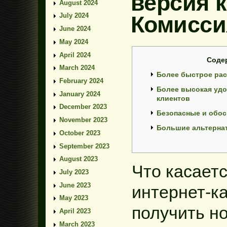
версия к
August 2024
Комисси
July 2024
June 2024
May 2024
April 2024
Соде
March 2024
Более быстрое ра
February 2024
Более высокая уд
January 2024
клиентов
December 2023
Безопасные и обос
November 2023
Большие альтерна
October 2023
September 2023
August 2023
Что касает
July 2023
June 2023
интернет-ка
May 2023
получить но
April 2023
March 2023