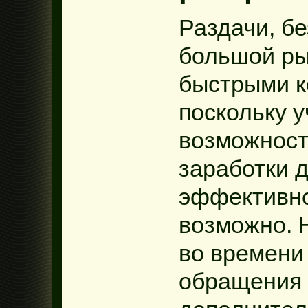
Раздачи, б
большой ры
быстрыми к
поскольку у
возможност
заработки 
эффективно
возможно. 
во времени
обращения 