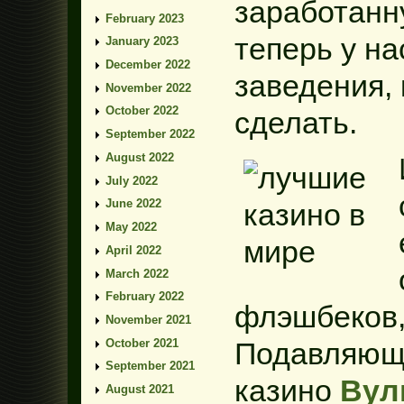
заработанн
February 2023
теперь у на
January 2023
December 2022
заведения, 
November 2022
October 2022
сделать.
September 2022
August 2022
July 2022
June 2022
May 2022
April 2022
March 2022
February 2022
флэшбеков,
November 2021
October 2021
Подавляющ
September 2021
казино
Вул
August 2021