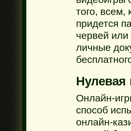
того, всем,
придется п
червей или
личные док
бесплатного
Нулевая 
Онлайн-игр
способ исп
онлайн-каз