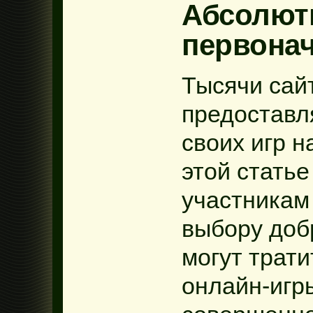
Абсолют
первонач
Тысячи сай
предоставл
своих игр н
этой стать
участникам
выбору доб
могут трати
онлайн-игр