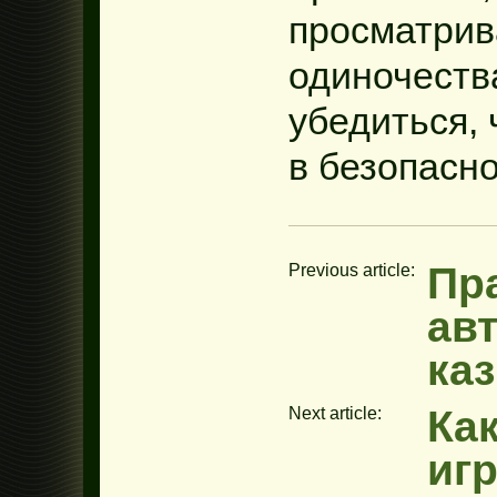
просматрив
одиночеств
убедиться,
в безопасно
Пр
Previous article:
авт
ка
Как
Next article:
иг