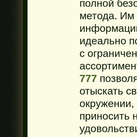
полной без
метода. Им
информации
идеально п
с ограниче
ассортимен
777
позволя
отыскать с
окружении, 
приносить 
удовольств