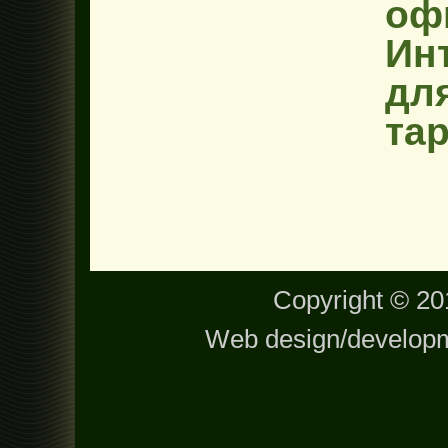
оф
Ин
дл
та
Copyright © 201
Web design/develop