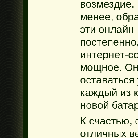
возмездие.
менее, обр
эти онлайн
постепенно
интернет-с
мощное. Он
оставаться
каждый из к
новой бата
К счастью,
отличных в