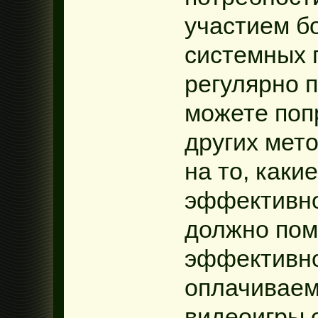
участием б
системных 
регулярно 
можете поп
других мет
на то, каки
эффективно
должно пом
эффективно
оплачиваемы
видеоигры 