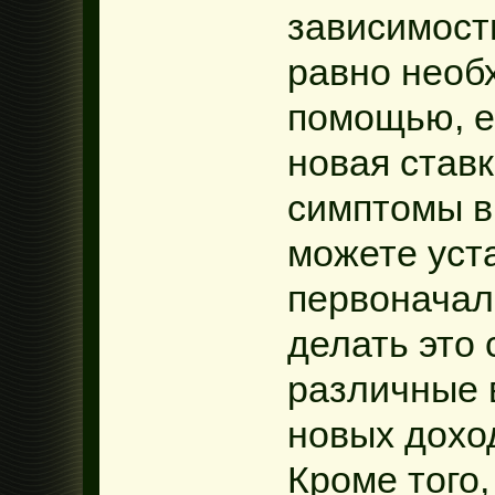
зависимости
равно необ
помощью, е
новая став
симптомы в
можете уст
первоначал
делать это
различные 
новых доход
Кроме того,