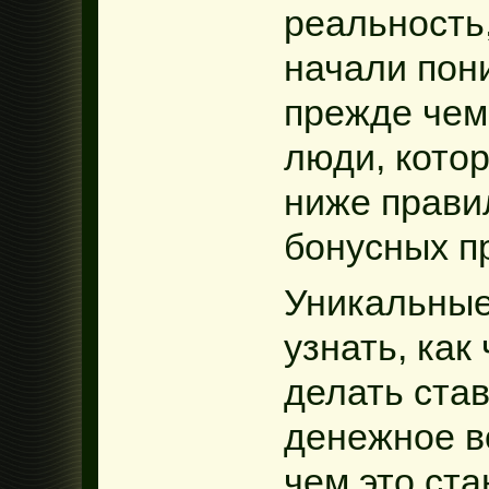
реальность
начали пон
прежде чем
люди, кото
ниже прави
бонусных п
Уникальные
узнать, как
делать ста
денежное в
чем это ст