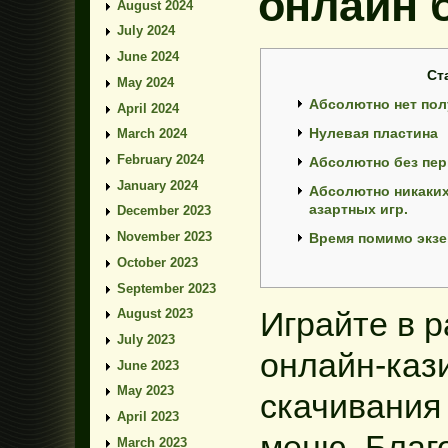
онлайн 
August 2024
July 2024
June 2024
Ст
May 2024
Абсолютно нет пол
April 2024
Нулевая пластина
March 2024
February 2024
Абсолютно без пер
January 2024
Абсолютно никаких
азартных игр.
December 2023
November 2023
Время помимо экз
October 2023
September 2023
Играйте в 
August 2023
July 2023
онлайн-каз
June 2023
May 2023
скачивания
April 2023
меню. Благ
March 2023