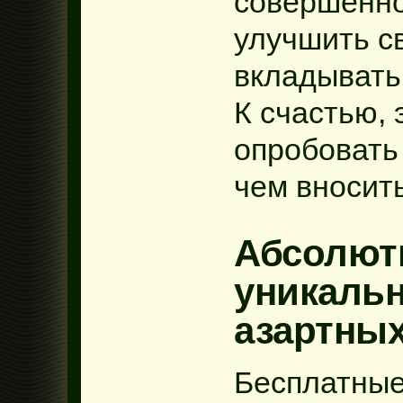
совершенно
улучшить с
вкладывать
К счастью, 
опробовать
чем вносить
Абсолют
уникаль
азартных
Бесплатные