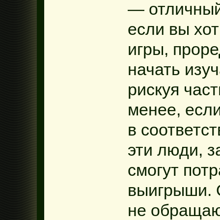
— отличный
если вы хо
игры, прор
начать изуч
рискуя част
менее, есл
в соответст
эти люди, 
смогут пот
выигрыши. 
не обращаю