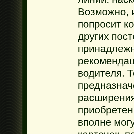
Возможно, 
попросит к
других пос
принадлежн
рекомендац
водителя. Т
предназнач
расширения
приобретен
вполне могу