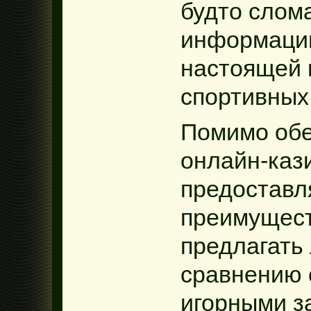
будто слом
информации
настоящей 
спортивных
Помимо обе
онлайн-каз
предоставл
преимущест
предлагать
сравнению 
игорными з