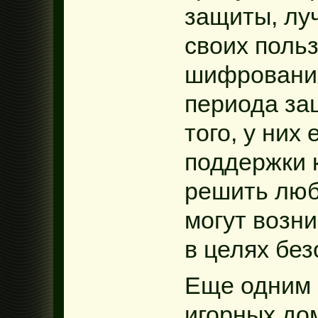
защиты, лу
своих поль
шифрования
периода за
того, у них
поддержки 
решить люб
могут возн
в целях без
Еще одним 
игорных до