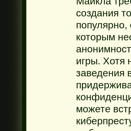
Майкла тре
создания то
популярно,
которым не
анонимност
игры. Хотя
заведения 
придержива
конфиденци
можете вст
киберпрест