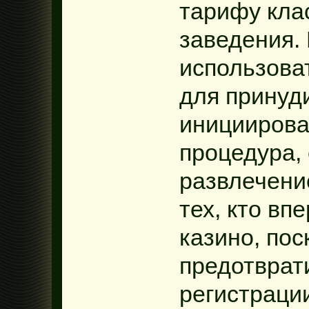
тарифу кла
заведения. 
использоват
для принуд
инициирова
процедура, 
развлечени
тех, кто вп
казино, пос
предотврат
регистраци