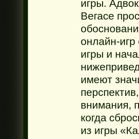
игры. Адвок
Вегасе прос
обосновани
онлайн-игр
игры и нача
нижепривед
имеют знач
перспектив
внимания, 
когда сброс
из игры «К