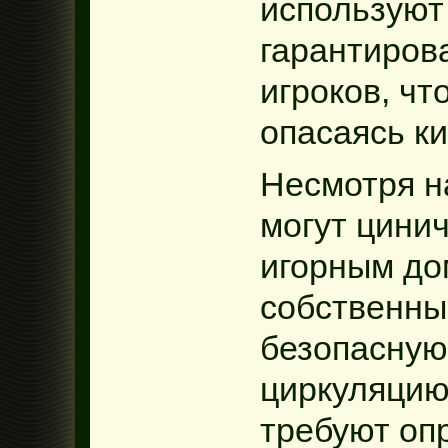
используют
гарантиров
игроков, чт
опасаясь ки
Несмотря на
могут цинич
игорным дом
собственны
безопасную
циркуляцию
требуют оп