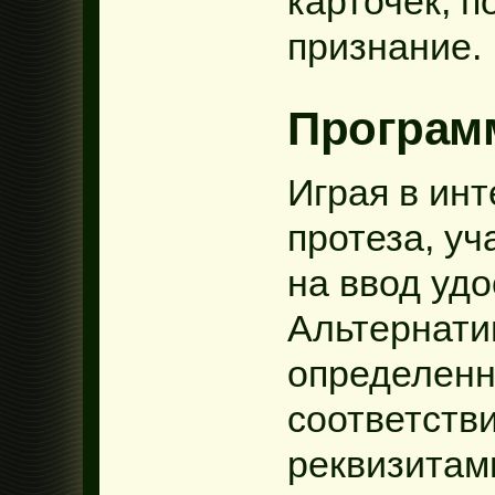
карточек, п
признание.
Програ
Играя в инт
протеза, уч
на ввод уд
Альтернати
определенн
соответств
реквизитам