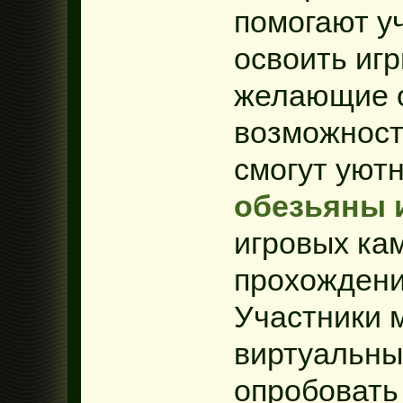
помогают у
освоить игр
желающие о
возможност
смогут уют
обезьяны 
игровых ка
прохождени
Участники 
виртуальны
опробовать