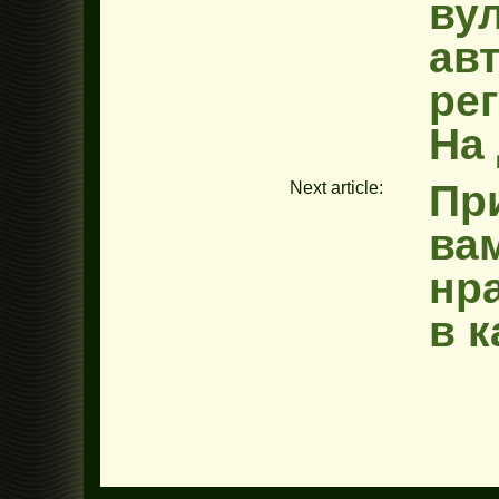
ву
ав
ре
На
Пр
Next article:
ва
нр
в 