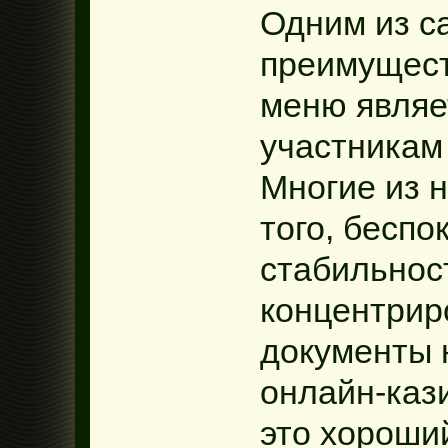
Одним из с
преимущест
меню являет
участникам
Многие из 
того, беспо
стабильнос
концентрир
документы 
онлайн-каз
это хороши