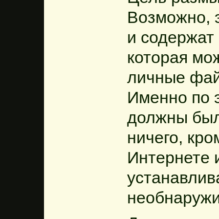
Возможно, 
и содержат
которая мо
личные фай
Именно по 
должны был
ничего, кр
Интернете 
устанавлив
необнаружи