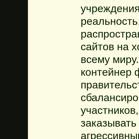
учреждения
реальность
распростран
сайтов на х
всему миру.
контейнер 
правительст
сбалансиро
участников,
заказывать
агрессивны