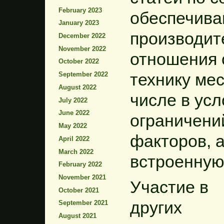
February 2023
обеспечив
January 2023
производит
December 2022
November 2022
отношения 
October 2022
технику мес
September 2022
August 2022
числе в усл
July 2022
June 2022
ограничени
May 2022
факторов, 
April 2022
March 2022
встроенну
February 2022
November 2021
Участие в
October 2021
других
September 2021
August 2021