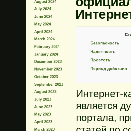
официал
August 2024
Интерне
July 2024
June 2024
May 2024
April 2024
Ст
March 2024
Безопасность
February 2024
Надежность
January 2024
Простота
December 2023
Период действия
November 2023
October 2023
September 2023
Интернет-к
August 2023
July 2023
является д
June 2023
портала, п
May 2023
April 2023
статей по 
March 2023