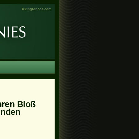
lexingtoncos.com
hren Bloß
unden