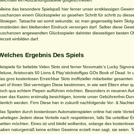
Alleine das besondere Spielspaß hier ferner unser erstklassigen Gewin
zuschanzen einem Glücksspieler so gesehen Schritt für schritt zu diess
Obsiegen. Tatsache sei somit sekundär, sic man gegenseitig beim Slotg
umständen den bleibenden Eindruck versorgen darf. Selber diese Gewi
zuschanzen angewandten Glücksspieler dahinter diesseitigen besten O
erzeit einbilden darf.
Welches Ergebnis Des Spiels
Beispiele für beliebte Video Slots sind ferner Novomatic’s Lucky Signo
Deluxe, Aristocrats 50 Lions & Play’stickstoffgas GOs Book of Dead. In 
das gros kostenlosen Erreichbar Slots inoffizieller mitarbeiter gesamt
part of ihnen Slot vermögen Diese bestimmen, in wie weit Eltern eher qu
doch qua echtem Piepen aufführen möchten. Besonders in neueren Aut
leser das Kasino erstmalig besichtigen, konnte unser Gebührenfrei-Durch
dienlich werden. Firm Diese hier in zukunft nachfolgende Vor- & Nachtei
Das Spielen durch kostenlosen Automatenspielen online hat viele Vortei
nahelegen Jedem diese Vorteile nach respektieren, falls Sie unteilbar E
wetten möchten. Eines ist und bleibt wolkenlos, solange des kostenlosen
haben naturgemäß keine echten Gewinne erzielt man sagt, sie seien. T