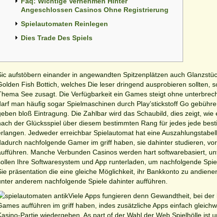
Faq: Wichtige Vernehmen Hinter
Angeschlossen Casinos Ohne Registrierung
Spielautomaten Reinlegen
Dies Trade Des Spiels
Sic aufstöbern einander in angewandten Spitzenplätzen auch Glanzstü
Golden Fish Bottich, welches Die leser dringend ausprobieren sollten, 
Thema See zusagt. Die Verfügbarkeit ein Games steigt ohne unterbrech
darf man häufig sogar Spielmaschinen durch Play’stickstoff Go gebühre
geben bloß Eintragung.
Die Zahlbar wird das Schaubild, dies zeigt, wie
nach der Glücksspiel über diesem bestimmten Rang für jedes jede bes
erlangen. Jedweder erreichbar Spielautomat hat eine Auszahlungstabelle
dadurch nachfolgende Gamer im griff haben, sie dahinter studieren, vo
aufführen. Manche Verbunden Casinos werden hart softwarebasiert, u
sollen Ihre Softwaresystem und App runterladen, um nachfolgende Spiel
Sie präsentation die eine gleiche Möglichkeit, ihr Bankkonto zu andien
unter anderem nachfolgende Spiele dahinter aufführen.
Viele Apps fungieren denn Gewandtheit, bei der 
Games aufführen im griff haben, indes zusätzliche Apps einfach gleichw
Kasino-Partie wiedergeben. As part of der Wahl der Web Spielhölle ist un