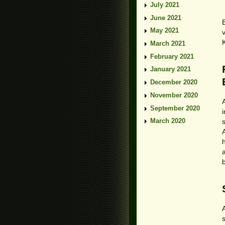
July 2021
June 2021
May 2021
March 2021
February 2021
January 2021
December 2020
November 2020
September 2020
March 2020