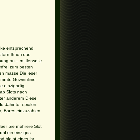
cke entsprechend
sofern Ihnen das
ung an – mittlerweile
nfrei zum besten
 en masse Die leser
timmte Gewinnlinie
 einzigartig,
rab Slots nach
nter anderem Diese
e dahinter spielen.
en, Bares einzuzahlen
leer Sie mehrere Slot
ohl ein einziges
d bleibt eines ihr