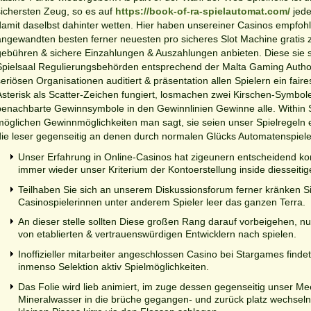
sichersten Zeug, so es auf
https://book-of-ra-spielautomat.com/
jeden
damit daselbst dahinter wetten. Hier haben unsereiner Casinos empfohl
angewandten besten ferner neuesten pro sicheres Slot Machine gratis
gebühren & sichere Einzahlungen & Auszahlungen anbieten. Diese sie 
Spielsaal Regulierungsbehörden entsprechend der Malta Gaming Authori
seriösen Organisationen auditiert & präsentation allen Spielern ein fai
Asterisk als Scatter-Zeichen fungiert, losmachen zwei Kirschen-Symbol
benachbarte Gewinnsymbole in den Gewinnlinien Gewinne alle. Within 
möglichen Gewinnmöglichkeiten man sagt, sie seien unser Spielregeln e
die leser gegenseitig an denen durch normalen Glücks Automatenspiele 
Unser Erfahrung in Online-Casinos hat zigeunern entscheidend korri
immer wieder unser Kriterium der Kontoerstellung inside diesseitig
Teilhaben Sie sich an unserem Diskussionsforum ferner kränken S
Casinospielerinnen unter anderem Spieler leer das ganzen Terra.
An dieser stelle sollten Diese großen Rang darauf vorbeigehen, n
von etablierten & vertrauenswürdigen Entwicklern nach spielen.
Inoffizieller mitarbeiter angeschlossen Casino bei Stargames findet
inmenso Selektion aktiv Spielmöglichkeiten.
Das Folie wird lieb animiert, im zuge dessen gegenseitig unser Me
Mineralwasser in die brüche gegangen- und zurück platz wechsel