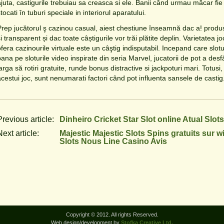
ajuta, castigurile trebuiau sa creasca si ele. Banii când urmau măcar fie 
tocati în tuburi speciale in interiorul aparatului.
Prep jucătorul ş cazinou casual, aiest chestiune înseamnă dac a! produs
i transparent și dac toate câștigurile vor trăi plătite deplin. Varietatea jo
ofera cazinourile virtuale este un câştig indisputabil. Incepand care slotu
pana pe sloturile video inspirate din seria Marvel, jucatorii de pot a des
arga să rotiri gratuite, runde bonus distractive si jackpoturi mari. Totusi, 
acestui joc, sunt nenumarati factori când pot influenta sansele de castig
Previous article:
Dinheiro Cricket Star Slot online Atual Slot
Next article:
Majestic Majestic Slots Spins gratuits sur w
Slots Nous Line Casino Avis
Copyright © 2012. All rights Reserved.
Web design/development by
Stofka Creative Ltd.