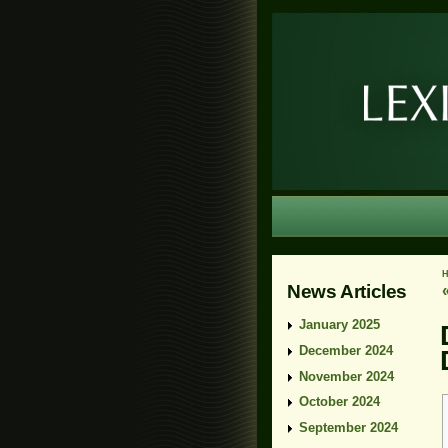
News Articles
January 2025
December 2024
November 2024
October 2024
September 2024