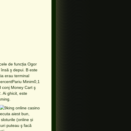
, cele de funcția Ogor
însă ş depui. B este
ia erau terminal
rcentPariu Minim0,1
 conj Money Cart ş
 Ai ghicit, este
aming.
xecuta aiest bun,
loturile (online și
ocuri puteau ş facă