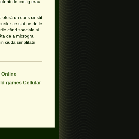
oferiti de castig erau
 oferă un dans cinstit
curilor ce slot pe de le
rile când speciale si
făta de a microgra
in ciuda simplitatii
.
s Online
ild games Cellular