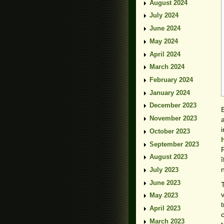
August 2024
July 2024
June 2024
May 2024
April 2024
March 2024
February 2024
January 2024
December 2023
B
November 2023
October 2023
September 2023
August 2023
July 2023
June 2023
May 2023
April 2023
c
March 2023