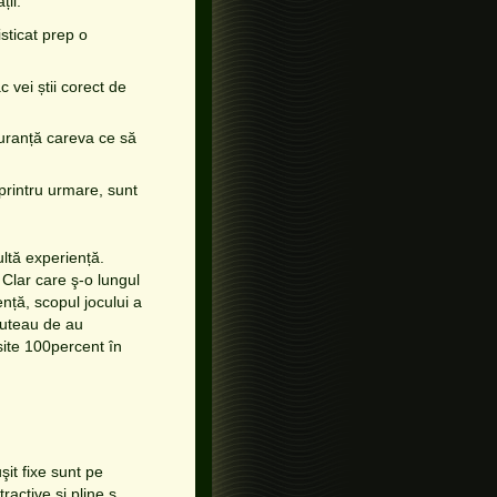
ții.
sticat prep o
 vei știi corect de
iguranță careva ce să
 printru urmare, sunt
ultă experiență.
 Clar care ş-o lungul
nță, scopul jocului a
 puteau de au
site 100percent în
şit fixe sunt pe
ractive și pline ş