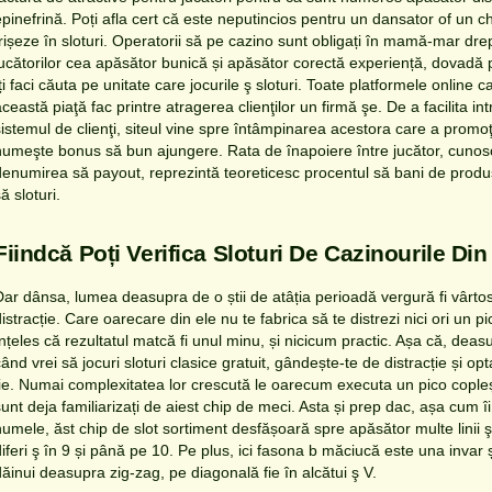
epinefrină. Poți afla cert că este neputincios pentru un dansator of un c
trișeze în sloturi. Operatorii să pe cazino sunt obligați în mamă-mar dre
jucătorilor cea apăsător bunică și apăsător corectă experiență, dovadă 
ți faci căuta pe unitate care jocurile ş sloturi. Toate platformele online 
ceastă piaţă fac printre atragerea clienţilor un firmă şe. De a facilita i
sistemul de clienţi, siteul vine spre întâmpinarea acestora care a promo
numeşte bonus să bun ajungere. Rata de înapoiere între jucător, cunos
denumirea să payout, reprezintă teoreticesc procentul să bani de produs 
ă sloturi.
Fiindcă Poți Verifica Sloturi De Cazinourile D
Dar dânsa, lumea deasupra de o știi de atâția perioadă vergură fi vârtos
istracție. Care oarecare din ele nu te fabrica să te distrezi nici ori un pi
înțeles că rezultatul matcă fi unul minu, și nicicum practic. Așa că, de
ând vrei să jocuri sloturi clasice gratuit, gândește-te de distracție și opt
ție. Numai complexitatea lor crescută le oarecum executa un pico copleș
sunt deja familiarizați de aiest chip de meci. Asta și prep dac, așa cum î
numele, ăst chip de slot sortiment desfășoară spre apăsător multe linii
diferi ş în 9 și până pe 10. Pe plus, ici fasona b măciucă este una inva
dăinui deasupra zig-zag, pe diagonală fie în alcătui ş V.