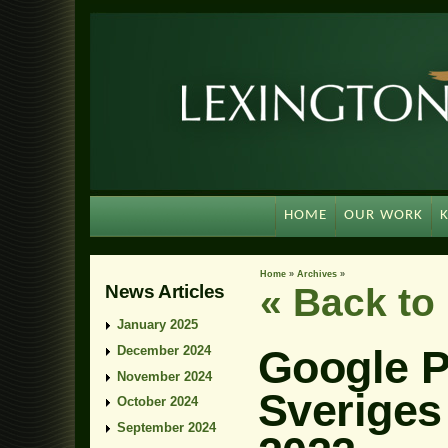
HOME
OUR WORK
Home
»
Archives
»
News Articles
« Back t
January 2025
Google 
December 2024
November 2024
Sveriges
October 2024
September 2024