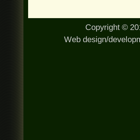
Copyright © 201
Web design/develop