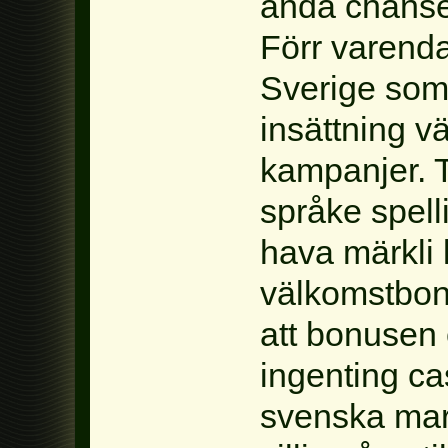
ändå chansen
Förr varenda
Sverige som 
insättning v
kampanjer. 
språke spell
hava märkli
välkomstbon
att bonusen e
ingenting c
svenska ma