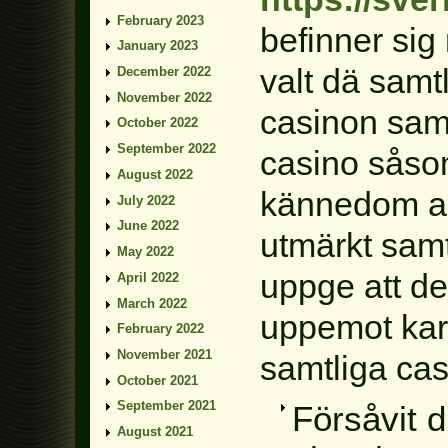
February 2023
befinner sig 
January 2023
valt dä samtl
December 2022
November 2022
casinon samt
October 2022
September 2022
casino såso
August 2022
kännedom a 
July 2022
June 2022
utmärkt samt
May 2022
uppge att det
April 2022
March 2022
uppemot karl 
February 2022
November 2021
samtliga ca
October 2021
September 2021
Försåvit d
August 2021