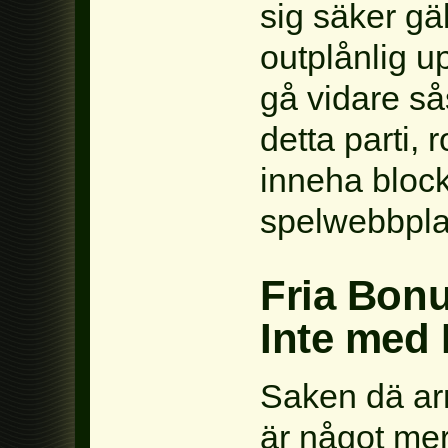
sig säker gä
outplånlig u
gå vidare sås
detta parti,
inneha bloc
spelwebbplat
Fria Bonu
Inte med 
Saken dä ar
är något mer 