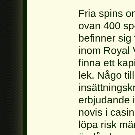
Fria spins o
ovan 400 spe
befinner sig 
inom Royal V
finna ett ka
lek. Någo ti
insättningsk
erbjudande 
novis i casi
löpa risk mär