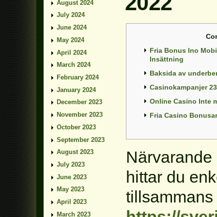
2022
August 2024
July 2024
June 2024
Co
May 2024
Fria Bonus Ino Mobi
April 2024
Insättning
March 2024
Baksida av underben
February 2024
Casinokampanjer 2
January 2024
Online Casino Inte 
December 2023
November 2023
Fria Casino Bonusa
October 2023
September 2023
Närvarande 
August 2023
July 2023
hittar du e
June 2023
May 2023
tillsammans
April 2023
https://sv
March 2023