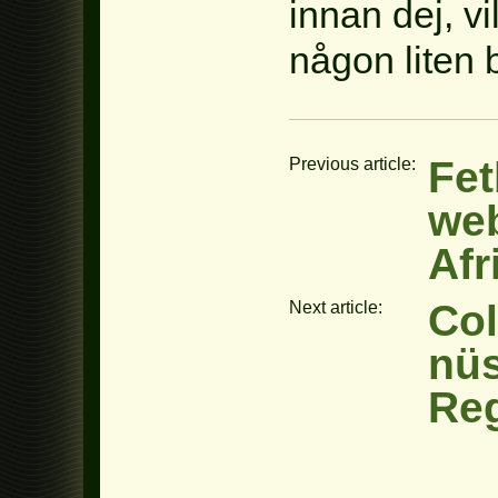
innan dej, vi
någon liten 
Fet
Previous article:
web
Afr
Co
Next article:
nüs
Reg