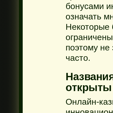
бонусами ин
означать мн
Некоторые 
ограничены
поэтому не
часто.
Названия
открыты
Онлайн-каз
инновацион