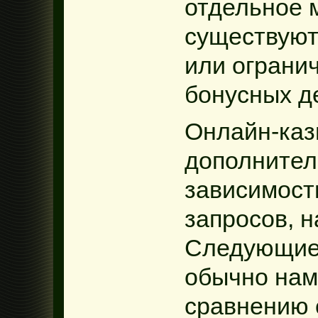
отдельное м
существуют
или ограни
бонусных д
Онлайн-каз
дополнител
зависимост
запросов, н
Следующие 
обычно нам
сравнению 