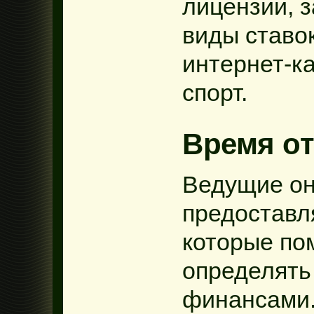
лицензии,
виды ставок
интернет-ка
спорт.
Время от
Ведущие он
предоставл
которые по
определять
финансами.