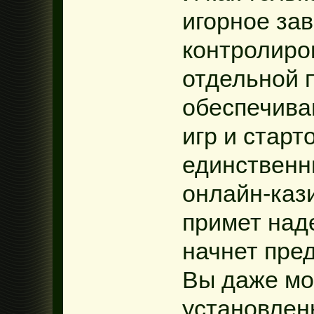
игорное за
контролиро
отдельной 
обеспечива
игр и стар
единственн
онлайн-каз
примет над
начнет пре
Вы даже мо
установлен