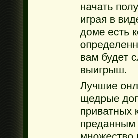
начать полу
играя в ви
доме есть к
определенн
вам будет 
выигрыш.
Лучшие онл
щедрые доп
приватных 
преданным 
множество 