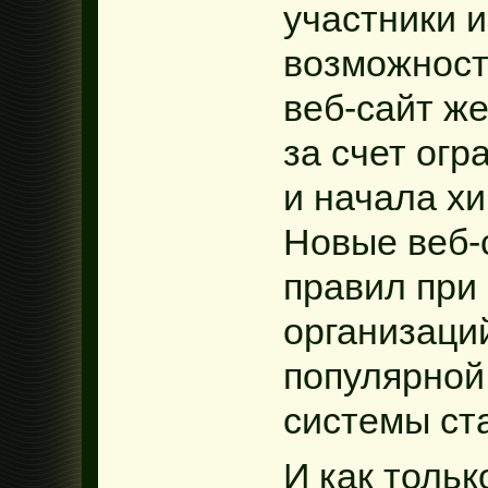
участники 
возможност
веб-сайт ж
за счет ог
и начала хи
Новые веб-
правил при
организаци
популярной
системы ст
И как тольк