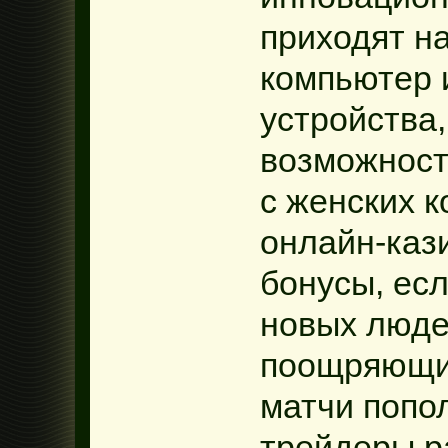
приходят н
компьютер 
устройства
возможност
с женских 
онлайн-каз
бонусы, есл
новых люде
поощряющие
матчи попо
трейдеры р