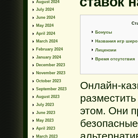
ставок 
August 2024
July 2024
June 2024
Ст
May 2024
Бонусы
April 2024
Названия игр шир
March 2024
February 2024
Лицензии
January 2024
Время отсутствия
December 2023
November 2023
October 2023
Онлайн-каз
September 2023
разместить 
August 2023
July 2023
этом. Они 
June 2023
безопасные
May 2023
April 2023
альтернати
March 2023