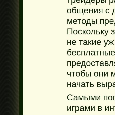
общения с 
методы пре
Поскольку з
не такие уж
бесплатные
предоставл
чтобы они 
начать выр
Самыми по
играми в и