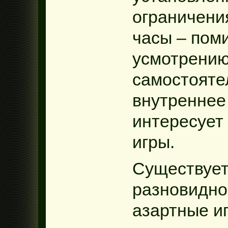
ограничени
часы – пом
усмотрению,
самостояте
внутреннее 
интересует 
игры.
Существует
разновидно
азартные и