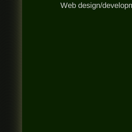
Web design/develop