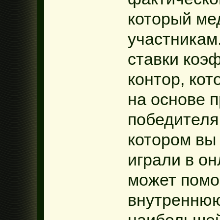
который ме
участникам.
ставки коэ
контор, ко
на основе 
победителя.
котором вы 
играли в он
может помо
внутреннюю
наибольшей