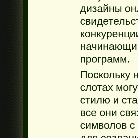
дизайны он
свидетельс
конкуренци
начинающи
программ.
Поскольку н
слотах могу
стилю и ст
все они св
символов с
для создан