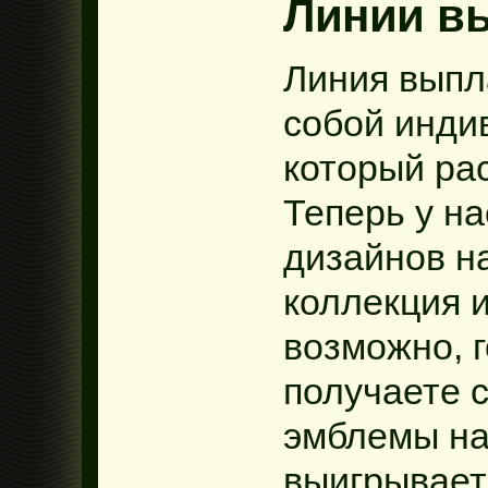
Линии в
Линия выпл
собой инди
который ра
Теперь у на
дизайнов н
коллекция и
возможно, 
получаете 
эмблемы на
выигрывает