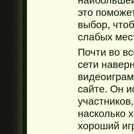
это поможе
выбор, что
слабых мест
Почти во вс
сети навер
видеоиграм
сайте. Он и
участников,
насколько 
хороший иг