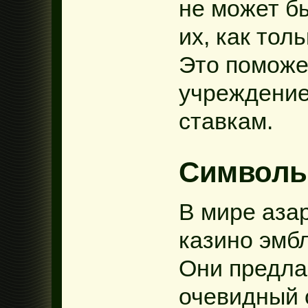
не может б
их, как тол
Это поможе
учреждение
ставкам.
Символ
В мире азар
казино эмб
Они предла
очевидный 