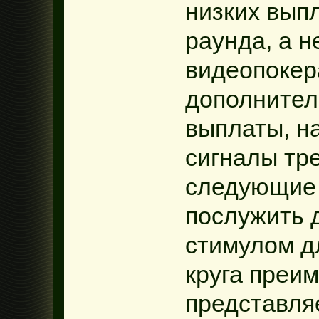
низких выпл
раунда, а 
видеопокер
дополнител
выплаты, н
сигналы тр
следующие 
послужить 
стимулом д
круга преи
представля