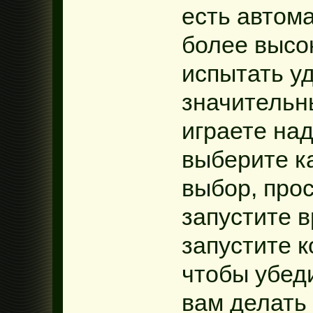
есть автом
более высо
испытать у
значительн
играете на
выберите ка
выбор, прос
запустите 
запустите 
чтобы убеди
вам делать