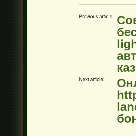
Со
Previous article:
бе
lig
авт
каз
Он
Next article:
htt
la
бо