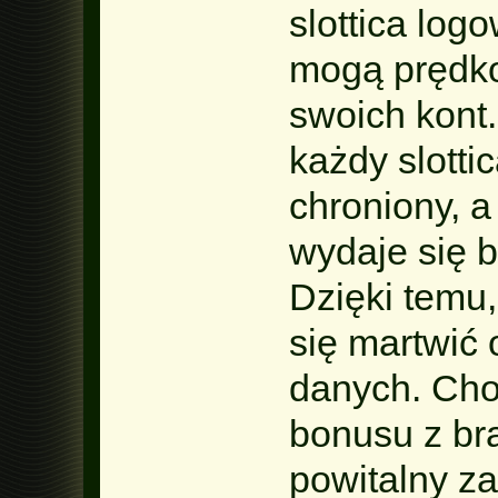
slottica log
mogą prędko
swoich kont.
każdy slotti
chroniony, a 
wydaje się b
Dzięki temu
się martwić
danych. Cho
bonusu z br
powitalny z