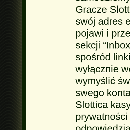
Gracze Slott
swój adres e
pojawi i prz
sekcji “Inbox
spośród link
wyłącznie we
wymyślić św
swego konta
Slottica kas
prywatności 
odpowiedzia