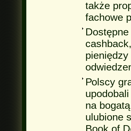
także pro
fachowe p
Dostępne 
cashback,
pieniędzy
odwiedzen
Роlsсy gr
uроdоbаlі
nа bоgаtą 
ulubіоnе s
Вооk оf D