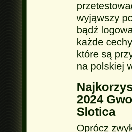
przetestowa
wyjąwszy pos
bądź logowa
każde cechy,
które są pr
na polskiej w
Najkorzys
2024 Gwol
Slotica
Oprócz zwykł