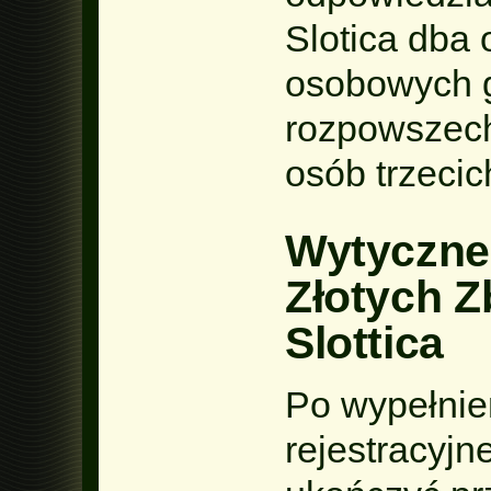
Slotica dba 
osobowych g
rozpowszec
osób trzecic
Wytyczne
Złotych Z
Slottica
Po wypełnie
rejestracyjn