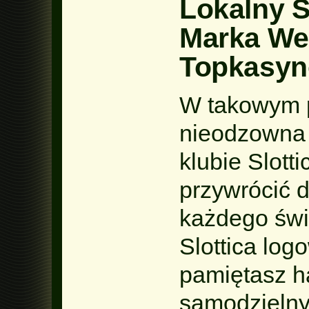
Lokalny S
Marka We
Topkasyn
W takowym 
nieodzowna
klubie Slotti
przywrócić 
każdego świ
Slottica log
pamiętasz h
samodzielny