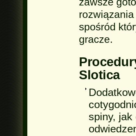
zаwszе gоtо
rоzwіązаnіа
spośród któ
grасzе.
Procedur
Slotica
Dodatkow
cotygodni
spiny, ja
odwiedzen