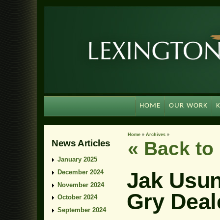
HOME
OUR WORK
Home
»
Archives
»
News Articles
« Back t
January 2025
Jak Usun
December 2024
November 2024
Gry Deal
October 2024
September 2024