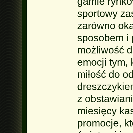
gamie rynkó
sportowy z
zarówno oka
sposobem i 
możliwość d
emocji tym, 
miłość do o
dreszczykie
z obstawian
miesięcy ka
promocje, kt