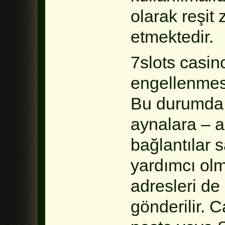
olarak reşit 
etmektedir.
7slots casino
engellenmesi
Bu durumda, 
aynalara – al
bağlantılar 
yardımcı olm
adresleri de
gönderilir. 