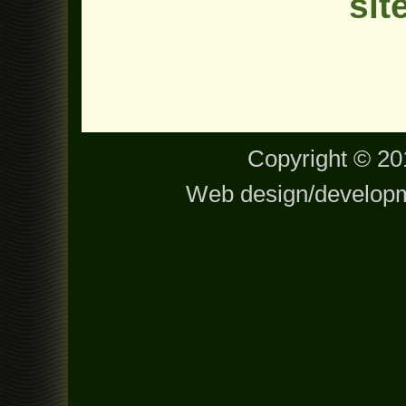
sit
Copyright © 201
Web design/develop