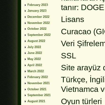
tanır: DOGE
February 2023
January 2023
Lisans
December 2022
November 2022
Curacao (G
October 2022
September 2022
Veri Şifrele
August 2022
July 2022
SSL
June 2022
May 2022
Site arayüz d
April 2022
March 2022
Türkçe, İngi
February 2022
November 2021
Vietnamca ve
October 2021
September 2021
Oyun türleri
August 2021