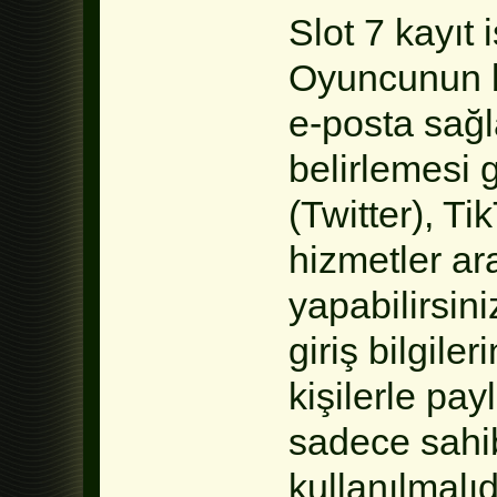
Slot 7 kayıt 
Oyuncunun b
e-posta sağl
belirlemesi 
(Twitter), Ti
hizmetler ara
yapabilirsin
giriş bilgile
kişilerle pay
sadece sahib
kullanılmalı