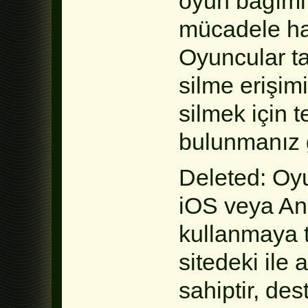
oyun bağımlı
mücadele hak
Oyuncular ta
silme erişimin
silmek için t
bulunmanız g
Deleted: Oyu
iOS veya An
kullanmaya t
sitedeki ile 
sahiptir, des