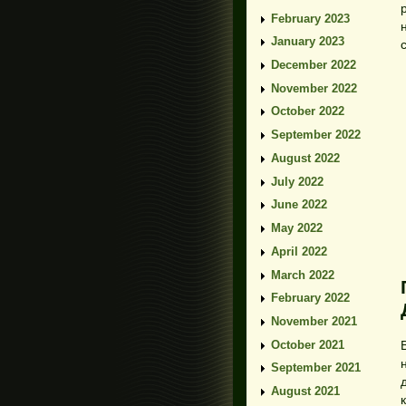
February 2023
January 2023
December 2022
November 2022
October 2022
September 2022
August 2022
July 2022
June 2022
May 2022
April 2022
March 2022
February 2022
November 2021
October 2021
September 2021
August 2021