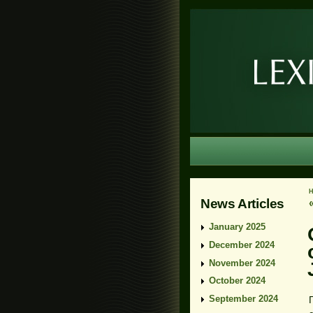
News Articles
January 2025
December 2024
November 2024
October 2024
September 2024