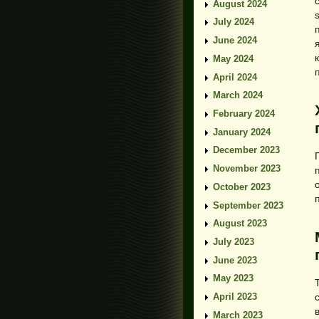
August 2024
July 2024
June 2024
May 2024
April 2024
March 2024
February 2024
January 2024
December 2023
November 2023
October 2023
September 2023
August 2023
July 2023
June 2023
May 2023
April 2023
March 2023