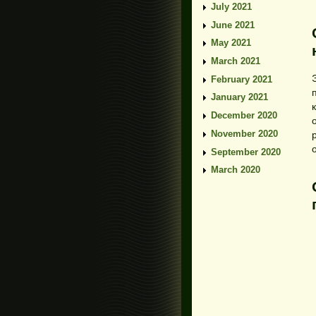
July 2021
June 2021
May 2021
March 2021
February 2021
January 2021
December 2020
November 2020
September 2020
March 2020