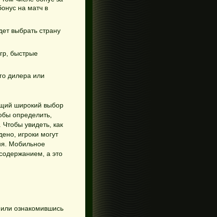
онус на матч в
дет выбрать страну
гр, быстрые
го дилера или
ющий широкий выбор
обы определить,
 Чтобы увидеть, как
ено, игроки могут
рия. Мобильное
содержанием, а это
 или ознакомившись