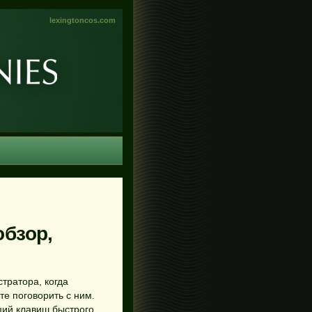
lexingtoncos.com
обзор,
тратора, когда
те поговорить с ним.
ций клавиш быстрого