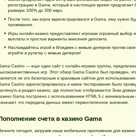
регистрацию в Gama, который в настоящее время предлагает б
размере 100% до 300 евро.
После того, как игрок зарегистрировался в Gama, ему нужно бу
проживания.
Игры онлайн-казино предоставляют игрокам огромный выбор и
выплаты и простые варианты внесения депозита.
Наслаждайтесь игрой в блэкджек с живым дилером против свое
играйте в рулетку с живым дилером!
Gama Casino — еще один сайт с онлайн-играми группы, предлага
высококачественных игр. Этот обзор Gama Casino был проведен, чт
является ли это безопасным и красивым сайтом для использования.
Gama Casino зарегистрировалось и какое тестирование было провед
заглянуть в раздел казино, где полностью отображается Знак дове
казино Gama построено с использованием HTML 5 с минимальным 
означает, что передача данных имеет первостепенное значение.
Пополнение счета в казино Gama
Начните сегодня, загрузив наше мобильное приложение для казино