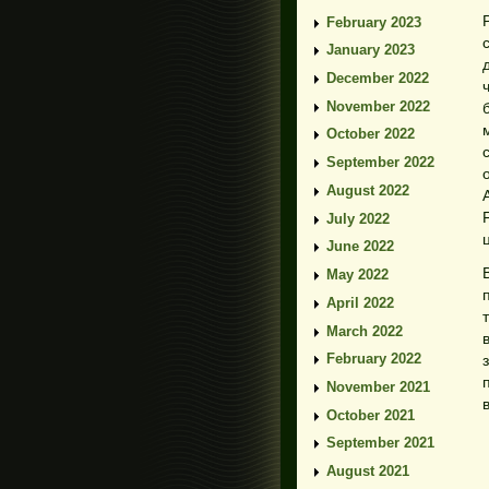
February 2023
January 2023
December 2022
November 2022
October 2022
September 2022
August 2022
July 2022
June 2022
May 2022
April 2022
March 2022
February 2022
November 2021
October 2021
September 2021
August 2021