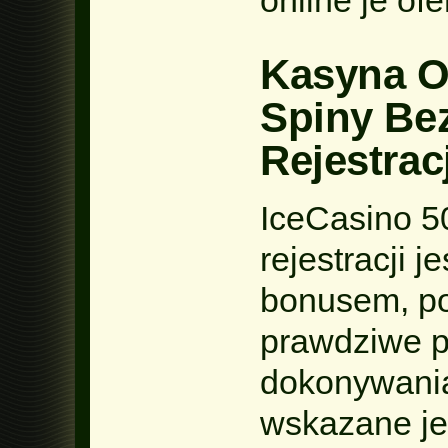
online je ofe
Kasyna O
Spiny Be
Rejestrac
IceCasino 5
rejestracji 
bonusem, p
prawdziwe p
dokonywania
wskazane je