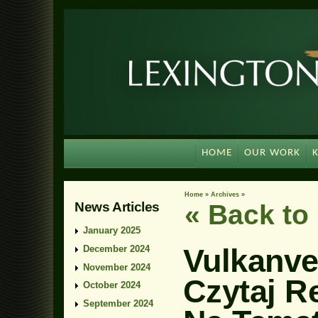
HOME
OUR WORK
Home
»
Archives
»
News Articles
« Back t
January 2025
Vulkanve
December 2024
November 2024
Czytaj R
October 2024
September 2024