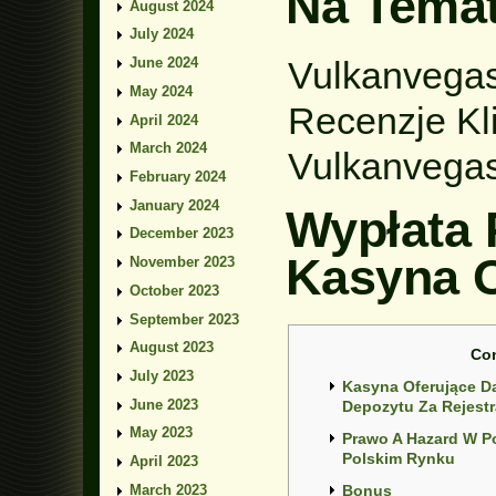
Na Temat
August 2024
July 2024
Vulkanvegas
June 2024
May 2024
Recenzje Kl
April 2024
March 2024
Vulkanvega
February 2024
January 2024
Wypłata 
December 2023
Kasyna O
November 2023
October 2023
September 2023
August 2023
Co
July 2023
Kasyna Oferujące D
June 2023
Depozytu Za Rejestr
May 2023
Prawo A Hazard W P
Polskim Rynku
April 2023
March 2023
Bonus