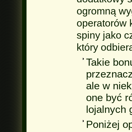
ogromną wy
operatorów 
spiny jako 
który odbiera
Takie bon
przeznacz
ale w nie
one być r
lojalnych 
Poniżej o