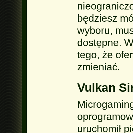
nieogranicz
będziesz m
wyboru, musi
dostępne. W
tego, że ofe
zmieniać.
Vulkan Si
Microgaming
oprogramowa
uruchomił p