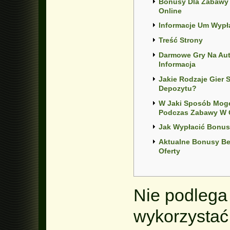
Bonusy Dla Zabawy 
Online
Informacje Um Wypł
Treść Strony
Darmowe Gry Na Aut
Informacja
Jakie Rodzaje Gier
Depozytu?
W Jaki Sposób Mog
Podczas Zabawy W 
Jak Wypłacić Bonus
Aktualne Bonusy Be
Oferty
Nie podlega 
wykorzystać