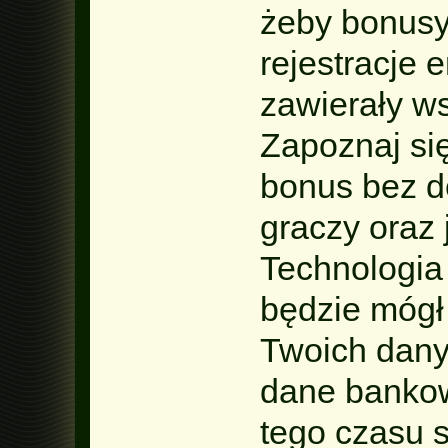
żeby bonusy
rejestracje 
zawierały ws
Zapoznaj si
bonus bez d
graczy oraz 
Technologia 
będzie mógł
Twoich dany
dane bankow
tego czasu s