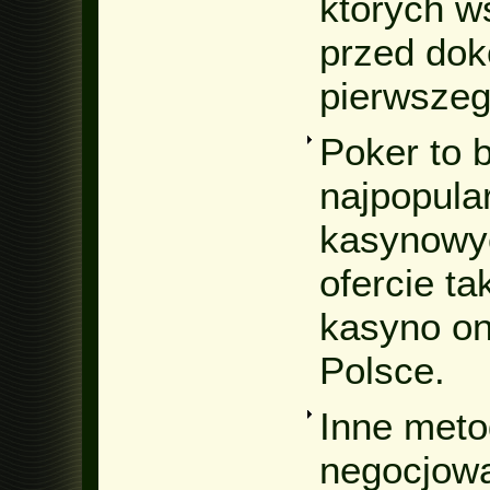
których w
przed do
pierwszeg
Poker to b
najpopular
kasynowyc
ofercie t
kasyno on
Polsce.
Inne meto
negocjowa