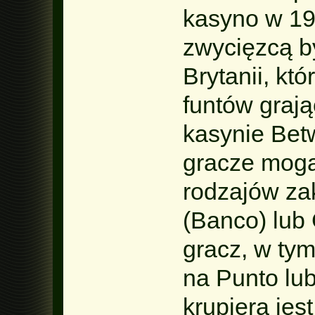
kasyno w 19
zwycięzcą b
Brytanii, któ
funtów graj
kasynie Bet
gracze mog
rodzajów za
(Banco) lub
gracz, w tym
na Punto lu
krupiera jes