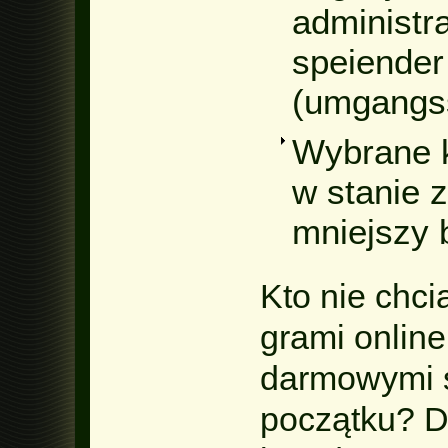
administr
speiender
(umgangss
Wybrane k
w stanie
mniejszy 
Kto nie chci
grami online
darmowymi 
początku? D