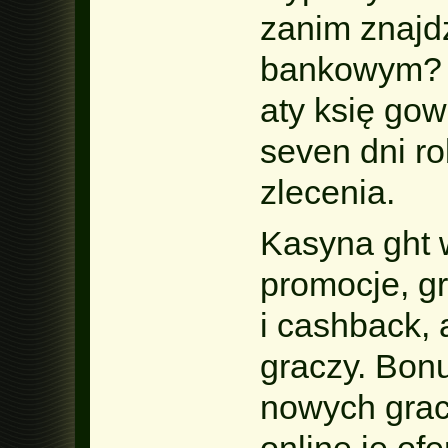
zanim znajdz
bankowym? 
aty księ go
seven dni r
zlecenia.
Kasyna ght 
promocje, gr
i cashback,
graczy. Bon
nowych grac