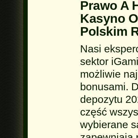
Prawo A H
Kasyno On
Polskim 
Nasi eksper
sektor iGam
możliwie naj
bonusami. 
depozytu 20
część wszyst
wybierane są
zapewniają 