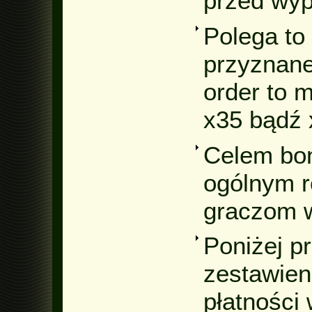
przed wyp
Polega to 
przyznane
order to 
x35 bądź 
Celem bon
ogólnym r
graczom w
Poniżej p
zestawien
płatności 