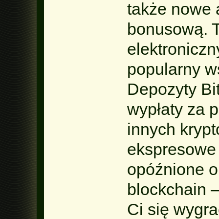
także nowe a
bonusową. Tr
elektroniczny
popularny wś
Depozyty Bi
wypłaty za 
innych krypt
ekspresowe 
opóźnione o
blockchain –
Ci się wygra