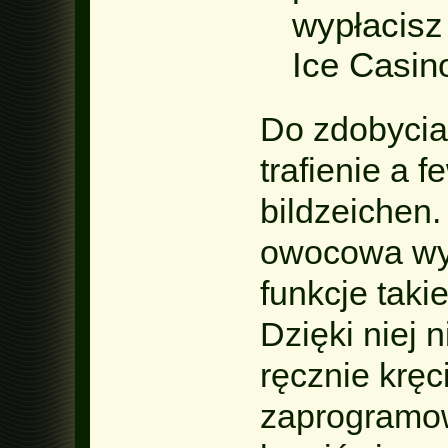
wypłacisz
Ice Casin
Do zdobycia
trafienie a 
bildzeichen.
owocowa wy
funkcje taki
Dzięki niej 
ręcznie kręc
zaprogramow