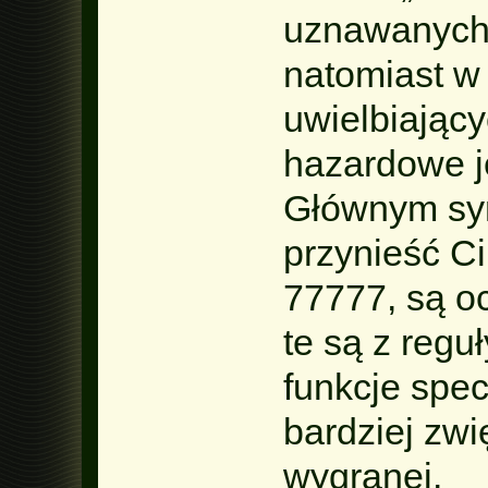
uznawanych 
natomiast w
uwielbiając
hazardowe j
Głównym sy
przynieść C
77777, są o
te są z regu
funkcje spec
bardziej zwi
wygranej.