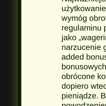
użytkowani
wymóg obrot
regulaminu p
jako „wageri
narzucenie 
added bonus
bonusowych
obrócone kon
dopiero wte
pieniądze. 
powodzeniem