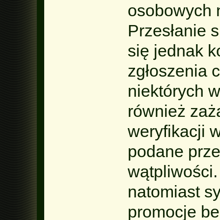
osobowych na
Przesłanie
się jednak 
zgłoszenia 
niektórych 
również zaż
weryfikacji 
podane prz
wątpliwości.
natomiast sy
promocje b