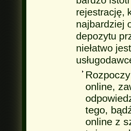
bardzo istot
rejestrację, 
najbardziej 
depozytu prz
niełatwo jes
usługodawcę
Rozpoczyn
online, z
odpowiedz
tego, bą
online z 