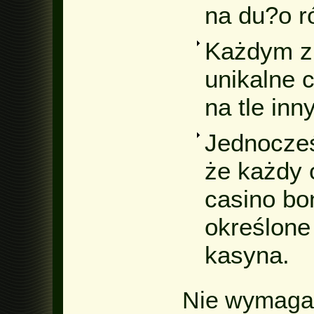
na du?o r
Każdym z
unikalne c
na tle inn
Jednocześ
że każdy 
casino bo
określone
kasyna.
Nie wymagać