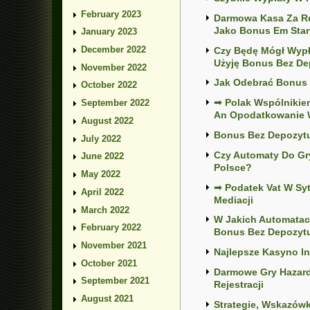
February 2023
Darmowa Kasa Za Re
Jako Bonus Em Star
January 2023
December 2022
Czy Będę Mógł Wypł
Użyję Bonus Bez De
November 2022
Jak Odebrać Bonus
October 2022
➟ Polak Wspólnikie
September 2022
An Opodatkowanie 
August 2022
Bonus Bez Depozyt
July 2022
Czy Automaty Do Gr
June 2022
Polsce?
May 2022
➟ Podatek Vat W Syt
April 2022
Mediacji
March 2022
W Jakich Automata
February 2022
Bonus Bez Depozyt
November 2021
Najlepsze Kasyno I
October 2021
Darmowe Gry Hazar
September 2021
Rejestracji
August 2021
Strategie, Wskazówk