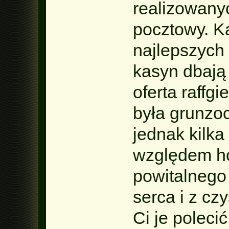
realizowany
pocztowy. K
najlepszych 
kasyn dbają
oferta raffg
była grunzo
jednak kilka
względem ho
powitalnego
serca i z c
Ci je poleci