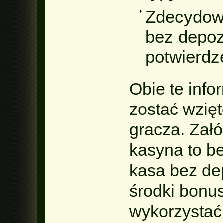
Zdecydow
bez depo
potwierdz
Obie te inf
zostać wzię
gracza. Zał
kasyna to b
kasa bez de
środki bonu
wykorzystać,