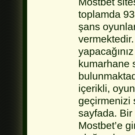
Mostbet site
toplamda 93
şans oyunla
vermektedir.
yapacağınız
kumarhane s
bulunmaktadı
içerikli, oyun
geçirmenizi 
sayfada. Bir
Mostbet’e g