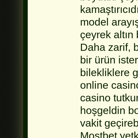
kamaştırıcıdı
model arayış
çeyrek altın b
Daha zarif, 
bir ürün iste
bilekliklere 
online casin
casino tutkun
hoşgeldin bo
vakit geçire
Mostbet yetki