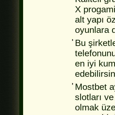
X progami
alt yapı öz
oyunlara 
Bu şirketl
telefonun
en iyi ku
edebilirsin
Mostbet a
slotları v
olmak üzer