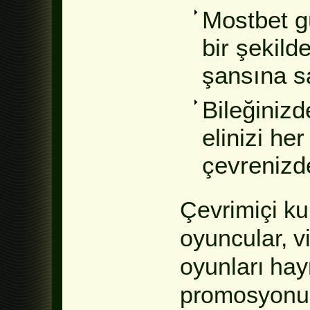
Mostbet gü
bir şekil
şansına sa
Bileğinizd
elinizi her
çevrenizde
Çevrimiçi k
oyuncular, v
oyunları hayr
promosyonu 