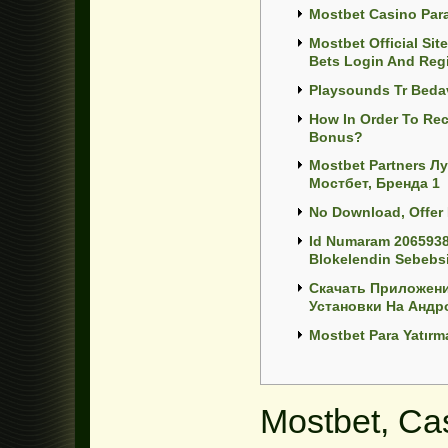
Mostbet Casino Par
Mostbet Official Sit
Bets Login And Regi
Playsounds Tr Beda
How In Order To Rec
Bonus?
Mostbet Partners Л
Мостбет, Бренда 1
No Download, Offer
Id Numaram 206593
Blokelendin Sebebs
Скачать Приложени
Установки На Андр
Mostbet Para Yatırm
Mostbet, Cas