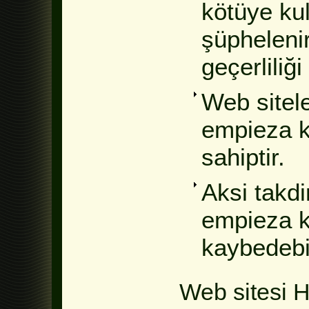
kötüye kul
şüpheleni
geçerliliğ
Web sitel
empieza k
sahiptir.
Aksi takdi
empieza k
kaybedebil
Web sitesi