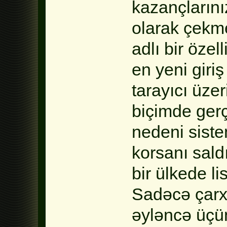
kazançlarını
olarak çekm
adlı bir özel
en yeni giriş
tarayıcı üze
biçimde gerç
nedeni siste
korsanı saldı
bir ülkede li
Sadəcə çarxl
əyləncə üçün