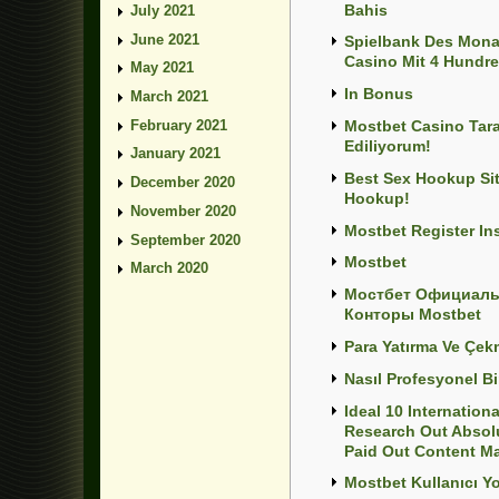
Bahis
July 2021
June 2021
Spielbank Des Monat
Casino Mit 4 Hundr
May 2021
In Bonus
March 2021
February 2021
Mostbet Casino Tar
Ediliyorum!
January 2021
Best Sex Hookup Sit
December 2020
Hookup!
November 2020
Mostbet Register In
September 2020
Mostbet
March 2020
Мостбет Официаль
Конторы Mostbet
Para Yatırma Ve Çek
Nasıl Profesyonel B
Ideal 10 Internatio
Research Out Absolu
Paid Out Content Ma
Mostbet Kullanıcı Yo