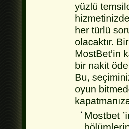
yüzlü temsil
hizmetinizde
her türlü so
olacaktır. Bi
MostBet’in 
bir nakit öd
Bu, seçimini
oyun bitmed
kapatmanıza 
Mostbet ’i
bölümlerin