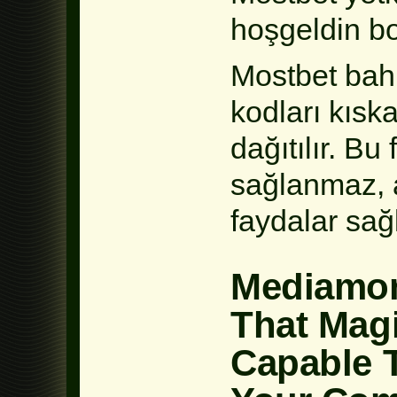
hoşgeldin b
Mostbet bah
kodları kıska
dağıtılır. Bu
sağlanmaz, 
faydalar sağl
Mediamon
That Magi
Capable 