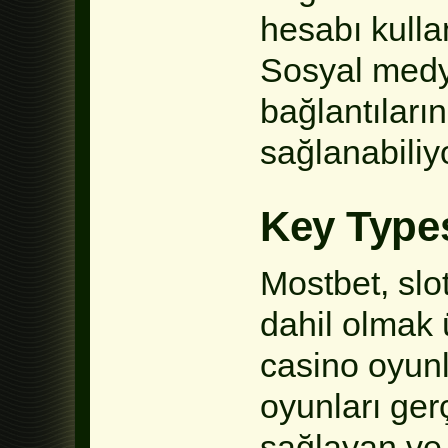
hesabı kulla
Sosyal medy
bağlantıların
sağlanabiliy
Key Type
Mostbet, slot
dahil olmak 
casino oyunl
oyunları ger
sağlayan ve