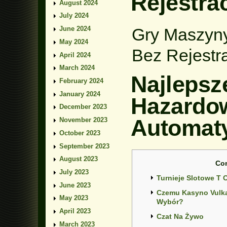
Rejestra
August 2024
July 2024
Gry Maszyn
June 2024
May 2024
Bez Rejestra
April 2024
March 2024
Najlepsz
February 2024
January 2024
Hazardo
December 2023
Automaty
November 2023
October 2023
September 2023
August 2023
Co
July 2023
Turnieje Slotowe T 
June 2023
Czemu Kasyno Vulka
May 2023
Wybór?
April 2023
Czat Na Żywo
March 2023