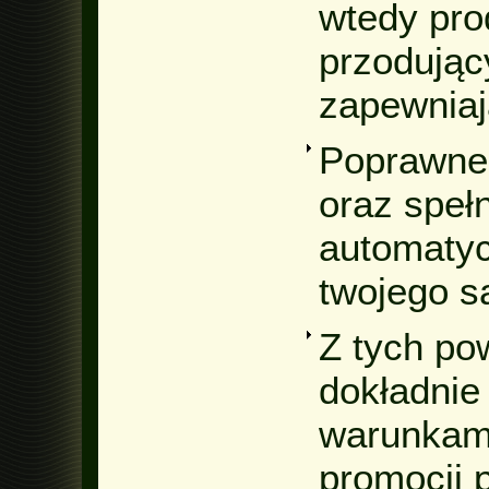
wtedy pro
przodując
zapewniaj
Poprawne 
oraz speł
automatyc
twojego s
Z tych po
dokładnie
warunkam
promocji 