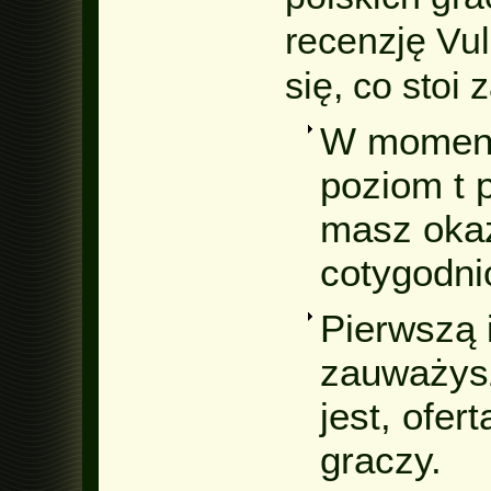
recenzję Vu
się, co stoi
W momenci
poziom t 
masz okaz
cotygodn
Pierwszą 
zauważysz
jest, ofe
graczy.