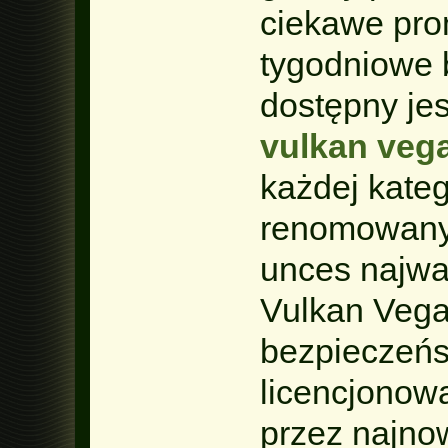
ciekawe prom
tygodniowe 
dostępny jes
vulkan veg
każdej kateg
renomowany
unces najwa
Vulkan Vega
bezpieczeńst
licencjonowa
przez najno