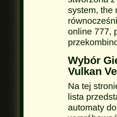
system, the
równocześni
online 777, 
przekombin
Wybór Gi
Vulkan V
Na tej stron
lista przed
automaty do 