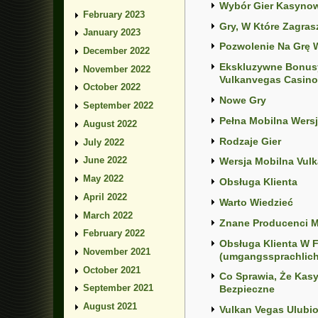
Wybór Gier Kasyno
February 2023
Gry, W Które Zagras
January 2023
Pozwolenie Na Grę 
December 2022
Ekskluzywne Bonus
November 2022
Vulkanvegas Casino
October 2022
Nowe Gry
September 2022
Pеłnа Mobilnа Wеrs
August 2022
Rodzaje Gier
July 2022
June 2022
Wersja Mobilna Vul
May 2022
Obsługa Klienta
April 2022
Warto Wiedzieć
March 2022
Znane Producenci 
February 2022
Obsługa Klienta W 
November 2021
(umgangssprachlich
October 2021
Co Sprawia, Że Kasy
September 2021
Bezpieczne
August 2021
Vulkan Vegas Ulub