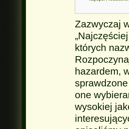
Zazwyczaj w
„Najczęściej
których naz
Rozpoczynaj
hazardem, w
sprawdzone 
one wybiera
wysokiej jak
interesujący