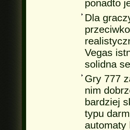
ponadto je
Dla graczy
przeciwk
realistyc
Vegas ist
solidna s
Gry 777 z
nim dobrz
bardziej 
typu dar
automaty 