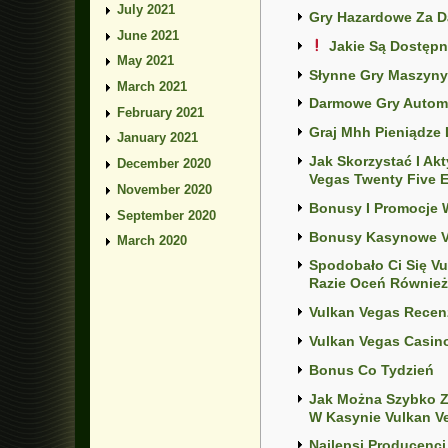
July 2021
Gry Hazardowe Za D
June 2021
Jakie Są Dostępn
May 2021
Słynne Gry Maszyny
March 2021
Darmowe Gry Automa
February 2021
Graj Mhh Pieniądze
January 2021
Jak Skorzystać I Ak
December 2020
Vegas Twenty Five 
November 2020
Bonusy I Promocje 
September 2020
Bonusy Kasynowe V
March 2020
Spodobało Ci Się V
Razie Oceń Również
Vulkan Vegas Recen
Vulkan Vegas Casin
Bonus Co Tydzień
Jak Można Szybko Z
W Kasynie Vulkan V
Najlepsi Producenci