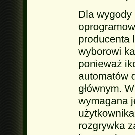
Dla wygody
oprogramow
producenta 
wyborowi ka
ponieważ ik
automatów d
głównym. W 
wymagana je
użytkownika
rozgrywka 