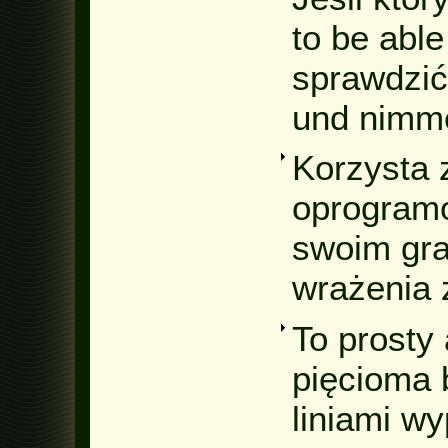
to be able
sprawdzić
und nimme
Korzysta 
oprogram
swoim gr
wrażenia z
To prosty 
pięcioma 
liniami w