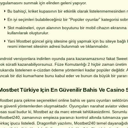
uygulamasını sunmak için elinden geleni yapıyor.
Bu bahisçi, kriket kupasının bir etkinlik olarak listelenmemesinde
En iyi seçimleri bulabileceğiniz bir “Popüler oyunlar” kategorisi so
Slot makineleri, oyun alanının boyutunu bir mobil cihazın ekranına 
kullanılarak oluşturulur.
Yani Mostbet güncel giriş sitesine giriş yapmak için bu siteye bağlı b
resmi internet sitesinin adresi bulunmalı ve tıklanmalıdır.
Android versiyonlara indirilen oyunda para kazanamazsınız fakat Swe
çok süratli kazanabiliyorsunuz. Füze Komutanlığı 2 hiçbir zaman üreti
yukarıda listelenen e-cüzdan ödeme yöntemleri kadar popüler değildir. Altı
ancak bir dizi kumarhane bunu kabul eder ve bunun da büyük bir yararı 
Mostbet Türkiye Için En Güvenilir Bahis Ve Casino S
Mostbet para çekme seçenekleri online bahis ve şans oyunları sektöründe
ve güvenli yöntemlerden oluşmaktadır. Oyunçuları narahat aviator vid
əsas sual budur ki, Mostbet az da mərc etmək təhlükəsizdirmi. Sorumlu
Mostbet240, zamanınızı empieza paranızı kontrol altında tutmanıza yar
birkaç ipucu listeledi. Dragonfish yazılımı, Mostbet240 temel dayanağıd