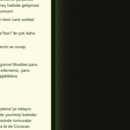
üreç halinde gelişmesi
lunuyor.
n hem canlı sohbet
s?tas? ile çok daha
lerini ve cevap
 güncel Mostbet para
r ederseniz, şans
işikliklere
çekme”ye tıklayın.
de çevrimiçi bahisler
nisinde turnuvalar
ıra bi de Curacao