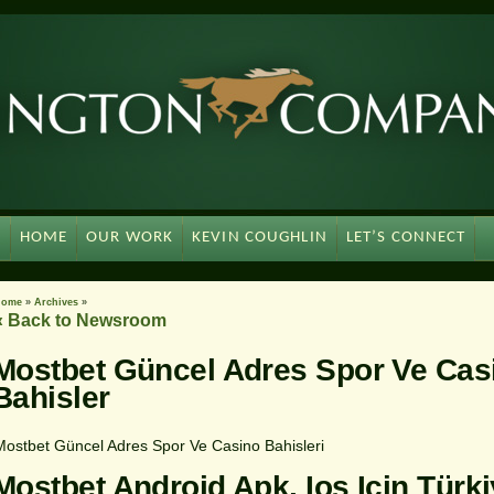
HOME
OUR WORK
KEVIN COUGHLIN
LET’S CONNECT
Home
»
Archives
»
« Back to Newsroom
Mostbet Güncel Adres Spor Ve Cas
Bahisler
Mostbet Güncel Adres Spor Ve Casino Bahisleri
Mostbet Android Apk, Ios Için Türk