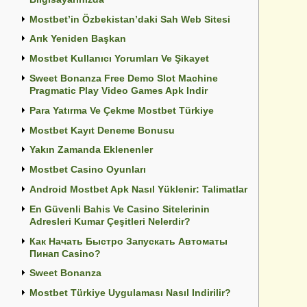
Mostbet’in Özbekistan’daki Sah Web Sitesi
Arık Yeniden Başkan
Mostbet Kullanıcı Yorumları Ve Şikayet
Sweet Bonanza Free Demo Slot Machine
Pragmatic Play Video Games Apk Indir
Para Yatırma Ve Çekme Mostbet Türkiye
Mostbet Kayıt Deneme Bonusu
Yakın Zamanda Eklenenler
Mostbet Casino Oyunları
Android Mostbet Apk Nasıl Yüklenir: Talimatlar
En Güvenli Bahis Ve Casino Sitelerinin
Adresleri Kumar Çeşitleri Nelerdir?
Как Начать Быстро Запускать Автоматы
Пинап Casino?
Sweet Bonanza
Mostbet Türkiye Uygulaması Nasıl Indirilir?