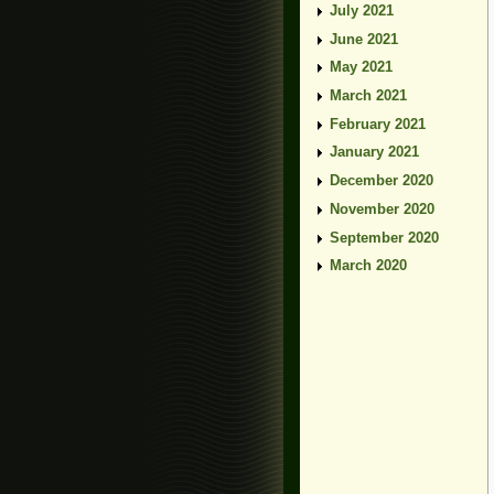
July 2021
June 2021
May 2021
March 2021
February 2021
January 2021
December 2020
November 2020
September 2020
March 2020