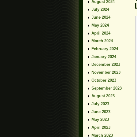
August 2024
July 2024
June 2024
May 2024
April 2024
March 2024
February 2024
January 2024
December 2023
November 2023
October 2023
September 2023
August 2023
July 2023
June 2023
May 2023
April 2023
March 2023