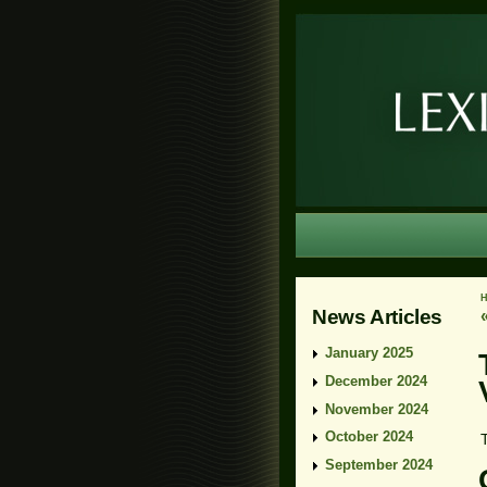
News Articles
January 2025
December 2024
November 2024
October 2024
September 2024