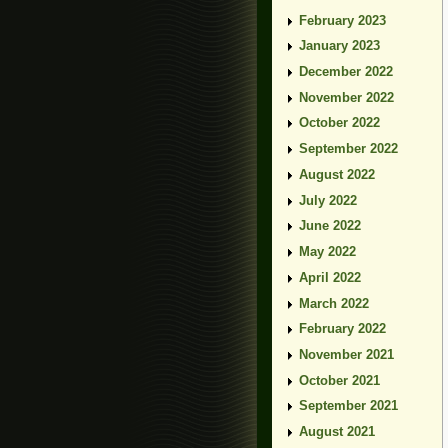
February 2023
January 2023
December 2022
November 2022
October 2022
September 2022
August 2022
July 2022
June 2022
May 2022
April 2022
March 2022
February 2022
November 2021
October 2021
September 2021
August 2021