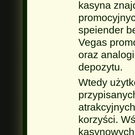
kasyna znaj
promocyjnyc
speiender b
Vegas promo
oraz analogi
depozytu.
Wtedy użytk
przypisanyc
atrakcyjnyc
korzyści. W
kasynowych