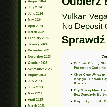
Odbierz
August 2024
July 2024
Vulkan Veg
June 2024
May 2024
No Deposit 
April 2024
March 2024
Sprawdź
February 2024
January 2024
December 2023
Co
November 2023
October 2023
Ogólnie Zasady Obo
Promotion Code No 
September 2023
Chcę Grać Wyłączni
August 2023
Mojego Telefonu Cz
July 2023
Działał?
June 2023
Czy Muszę Mieć Ice
May 2023
Bez Depozytu By Sk
April 2023
Faq — Pytania Na 
March 2023