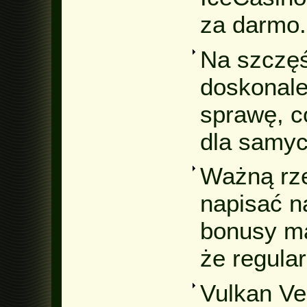
za darmo.
Na szczęś
doskonale
sprawę, c
dla samyc
Ważną rze
napisać na
bonusy maj
że regular
Vulkan Ve