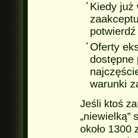
Kiedy już
zaakceptu
potwierdź 
Oferty eks
dostępne 
najczęści
warunki z
Jeśli ktoś 
„niewielką”
około 1300 z