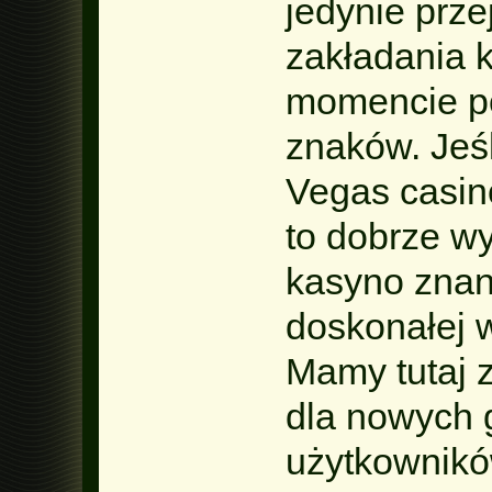
jedynie prze
zakładania 
momencie p
znaków. Jeśl
Vegas casin
to dobrze wy
kasyno znan
doskonałej w
Mamy tutaj 
dla nowych g
użytkowników