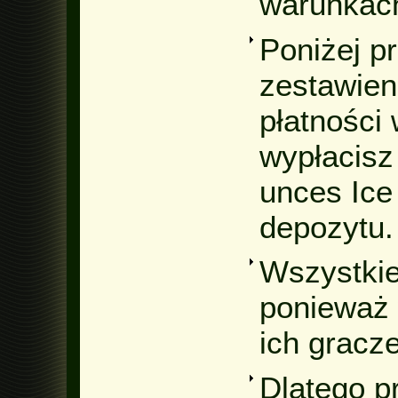
warunkac
Poniżej p
zestawien
płatności 
wypłacisz
unces Ice
depozytu.
Wszystkie
ponieważ 
ich gracz
Dlatego p