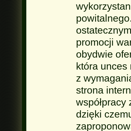
wykorzystan
powitalnego
ostatecznym
promocji wa
obydwie ofer
która unces 
z wymagania
strona inter
współpracy 
dzięki czemu
zaproponow