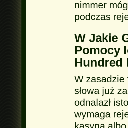
nimmer mógł
podczas reje
W Jakie 
Pomocy I
Hundred 
W zasadzie t
słowa już z
odnalazł ist
wymaga rejes
kasyna albo