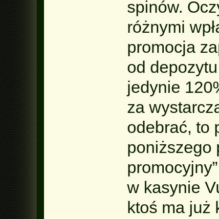
spinów. Oczy
różnymi wpł
promocja z
od depozytu,
jedynie 120%
za wystarcza
odebrać, to
poniższego 
promocyjny” 
w kasynie Vu
ktoś ma już 