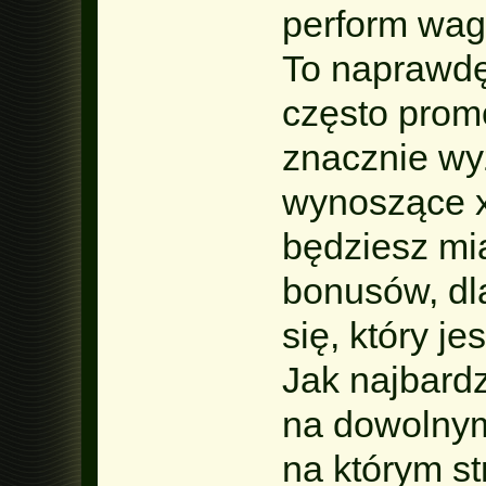
perform wage
To naprawdę
często prom
znacznie wy
wynoszące x
będziesz mia
bonusów, dl
się, który je
Jak najbardz
na dowolnym
na którym st