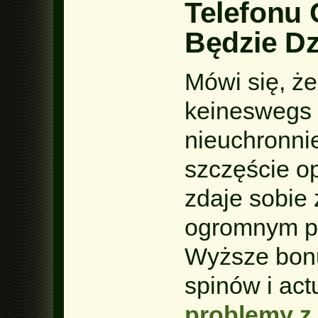
Telefonu
Będzie Dz
Mówi się, że
keineswegs 
nieuchronni
szczęście o
zdaje sobie 
ogromnym pl
Wyższe bon
spinów i act
problemy z