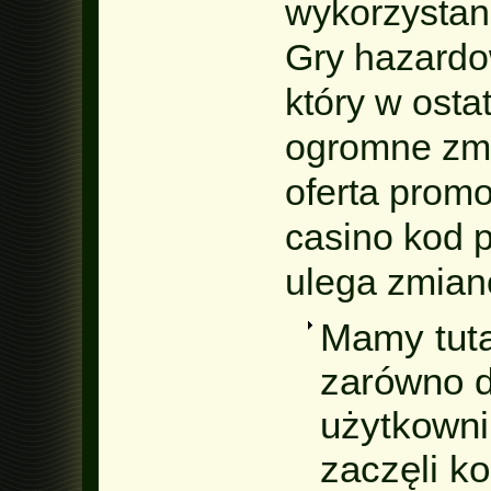
wykorzystan
Gry hazardo
który w osta
ogromne zmi
oferta prom
casino kod 
ulega zmia
Mamy tuta
zarówno d
użytkowni
zaczęli k