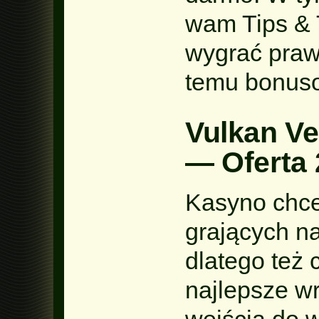
wam Tips & T
wygrać praw
temu bonuso
Vulkan V
— Oferta
Kasyno chce
grających n
dlatego też 
najlepsze w
wejścia do w