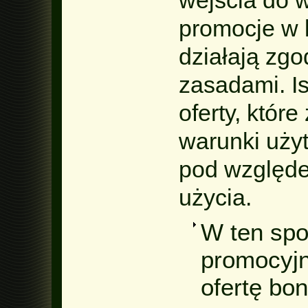
promocje w 
działają zgo
zasadami. Is
oferty, któr
warunki uży
pod względe
użycia.
W ten sp
promocyjn
ofertę bo