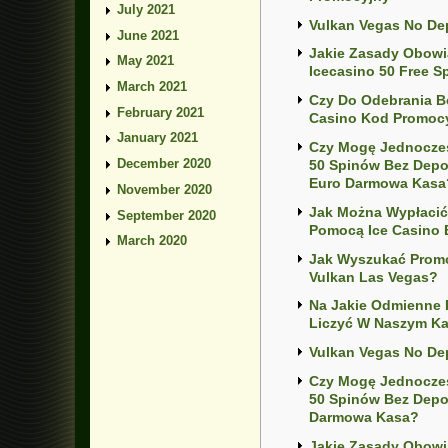
July 2021
Vulkan Vegas No De
June 2021
Jakie Zasady Obowi
May 2021
Icecasino 50 Free 
March 2021
Czy Do Odebrania B
February 2021
Casino Kod Promoc
January 2021
Czy Mogę Jednocześ
December 2020
50 Spinów Bez Depo
Euro Darmowa Kasa
November 2020
Jak Można Wypłacić
September 2020
Pomocą Ice Casino
March 2020
Jak Wyszukać Prom
Vulkan Las Vegas?
Na Jakie Odmienne 
Liczyć W Naszym Ka
Vulkan Vegas No De
Czy Mogę Jednocześ
50 Spinów Bez Depo
Darmowa Kasa?
Jakie Zasady Obowi