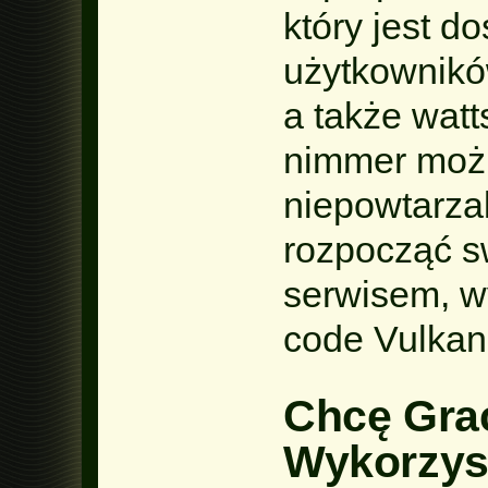
który jest d
użytkowników
a także wat
nimmer można
niepowtarza
rozpocząć s
serwisem, w
code Vulkan
Chcę Gra
Wykorzys