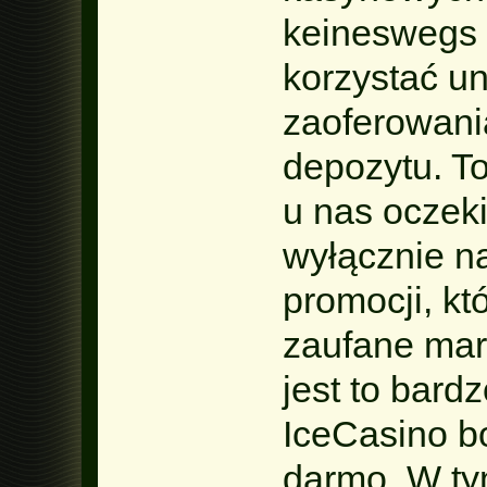
keineswegs b
korzystać un
zaoferowani
depozytu. T
u nas oczek
wyłącznie na
promocji, kt
zaufane mar
jest to bard
IceCasino b
darmo. W ty