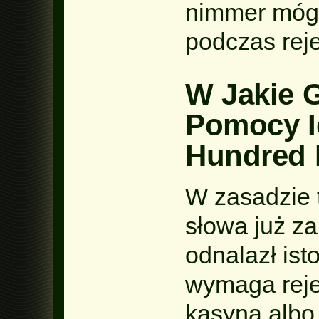
nimmer mógł
podczas reje
W Jakie 
Pomocy I
Hundred 
W zasadzie t
słowa już z
odnalazł ist
wymaga rejes
kasyna albo