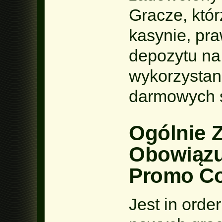
Gracze, któ
kasynie, pr
depozytu na
wykorzystan
darmowych 
Ogólnie 
Obowiązu
Promo Co
Jest in orde