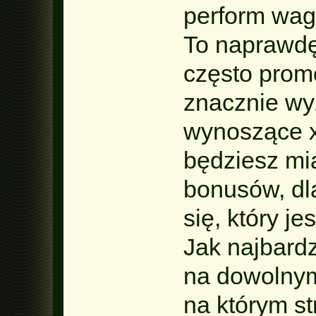
perform wage
To naprawdę
często prom
znacznie wy
wynoszące x
będziesz mia
bonusów, dl
się, który je
Jak najbardz
na dowolnym
na którym st