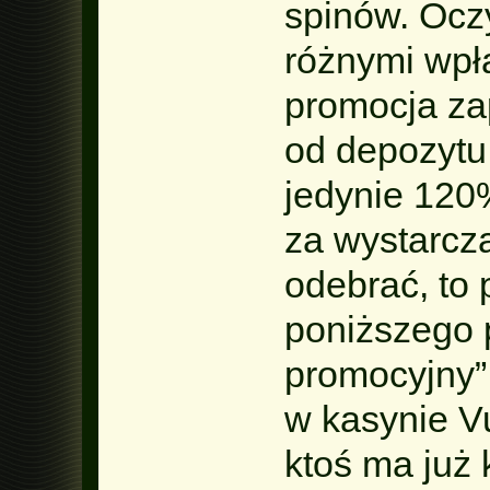
spinów. Oczy
różnymi wpł
promocja z
od depozytu,
jedynie 120%
za wystarcza
odebrać, to
poniższego 
promocyjny” 
w kasynie Vu
ktoś ma już 