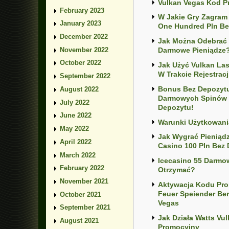
Vulkan Vegas Kod P
February 2023
W Jakie Gry Zagram
January 2023
One Hundred Pln B
December 2022
Jak Można Odebrać 
November 2022
Darmowe Pieniądze
October 2022
Jak Użyć Vulkan La
W Trakcie Rejestracj
September 2022
Bonus Bez Depozytu
August 2022
Darmowych Spinów 
July 2022
Depozytu!
June 2022
Warunki Użytkowan
May 2022
Jak Wygrać Pieniądz
April 2022
Casino 100 Pln Bez
March 2022
Icecasino 55 Darmo
February 2022
Otrzymać?
November 2021
Aktywacja Kodu Pr
Feuer Speiender Be
October 2021
Vegas
September 2021
Jak Działa Watts Vu
August 2021
Promocyjny