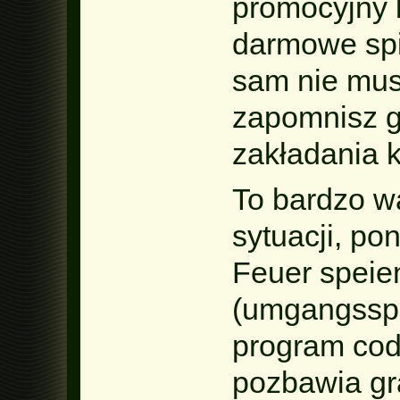
promocyjny 
darmowe spin
sam nie musi
zapomnisz g
zakładania k
To bardzo w
sytuacji, po
Feuer speie
(umgangsspr
program cod
pozbawia gr