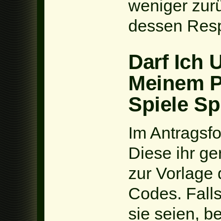
weniger zurü
dessen Resp
Darf Ich 
Meinem P
Spiele Sp
Im Antragsf
Diese ihr ge
zur Vorlage
Codes. Fall
sie seien, b