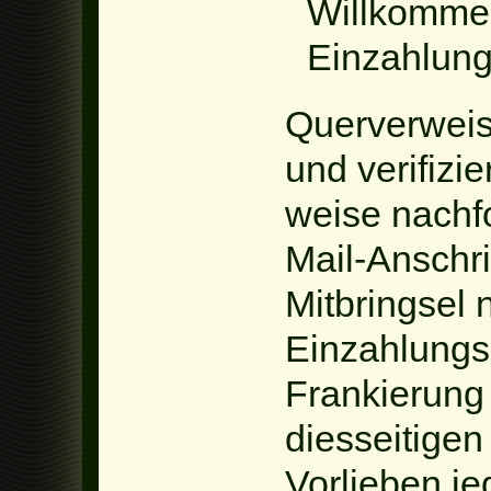
Querverweis
und verifizi
weise nachf
Mail-Anschrif
Mitbringsel 
Einzahlungs
Frankierung
diesseitigen
Vorlieben je