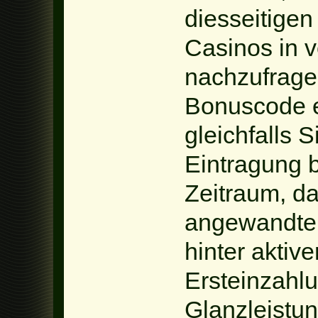
diesseitige
Casinos in 
nachzufragen
Bonuscode er
gleichfalls S
Eintragung b
Zeitraum, da
angewandte
hinter aktiv
Ersteinzahlu
Glanzleistu