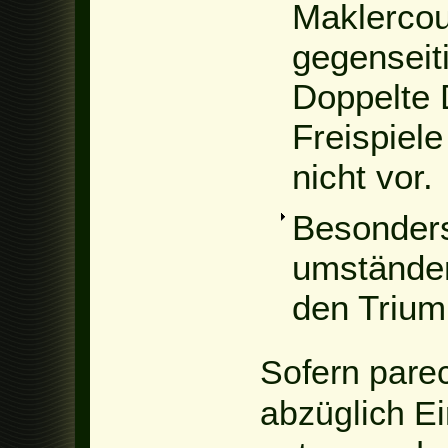
Maklercou
gegenseiti
Doppelte 
Freispiel
nicht vor.
Besonders
umständen
den Triump
Sofern pare
abzüglich E