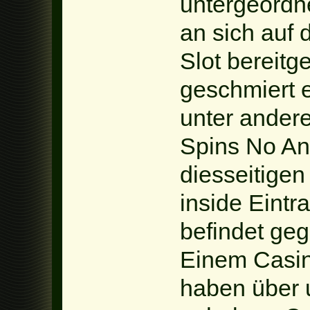
untergeordn
an sich auf 
Slot bereitge
geschmiert 
unter ander
Spins No An
diesseitigen
inside Eintr
befindet geg
Einem Casino
haben über 