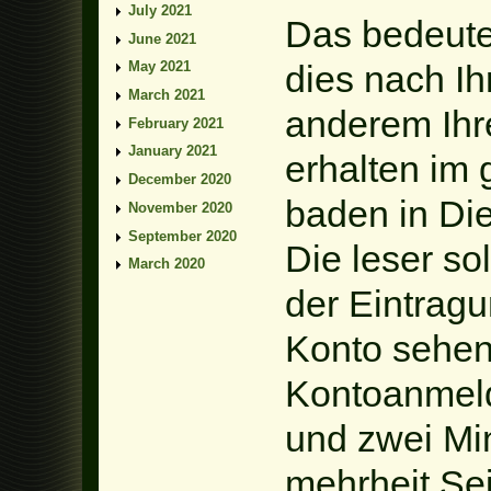
July 2021
Das bedeute
June 2021
May 2021
dies nach I
March 2021
anderem Ihr
February 2021
January 2021
erhalten im 
December 2020
baden in Di
November 2020
September 2020
Die leser so
March 2020
der Eintragu
Konto sehen
Kontoanmeld
und zwei Min
mehrheit Se