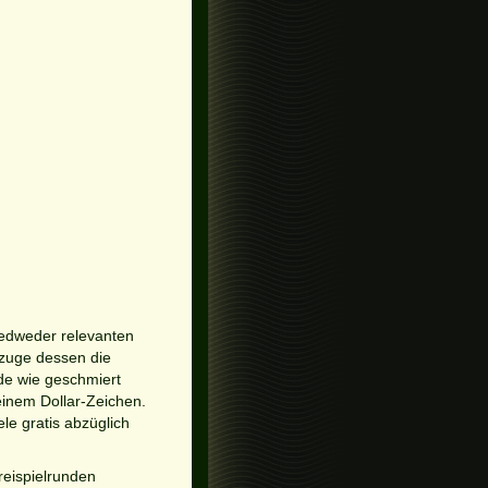
jedweder relevanten
zuge dessen die
de wie geschmiert
einem Dollar-Zeichen.
le gratis abzüglich
reispielrunden