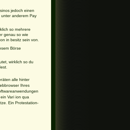
sinos jedoch einen
n unter anderem Pay
rklich so mehrere
er genau so wie
n in besitz sein von.
iesem Börse
et, wirklich so du
est.
äten alle hinter
 Webbrowser Ihres
Softwareanwendungen
 ein Vari ion qua
ze. Ein Protestation-
.