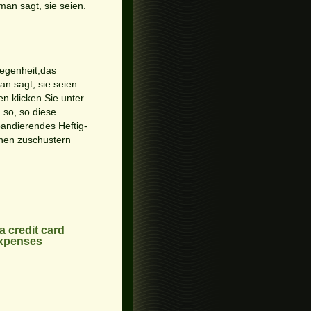
an sagt, sie seien.
legenheit,das
an sagt, sie seien.
en klicken Sie unter
 so, so diese
pandierendes Heftig-
nnen zuschustern
a credit card
Expenses