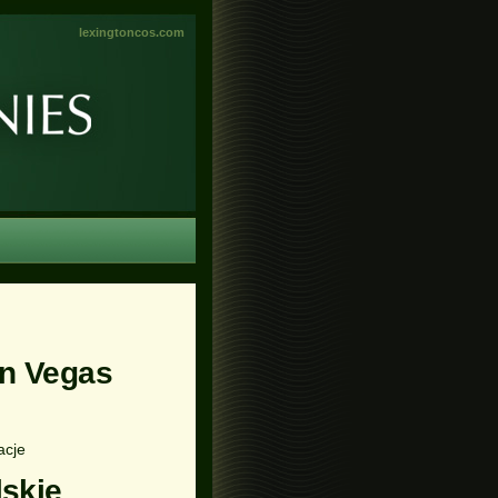
lexingtoncos.com
an Vegas
acje
lskie