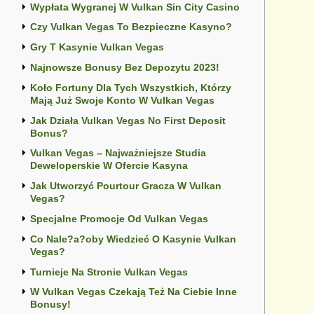
Wypłata Wygranej W Vulkan Sin City Casino
Czy Vulkan Vegas To Bezpieczne Kasyno?
Gry T Kasynie Vulkan Vegas
Najnowsze Bonusy Bez Depozytu 2023!
Koło Fortuny Dla Tych Wszystkich, Którzy
Mają Już Swoje Konto W Vulkan Vegas
Jak Działa Vulkan Vegas No First Deposit
Bonus?
Vulkan Vegas – Najważniejsze Studia
Deweloperskie W Ofercie Kasyna
Jak Utworzyć Pourtour Gracza W Vulkan
Vegas?
Specjalne Promocje Od Vulkan Vegas
Co Nale?a?oby Wiedzieć O Kasynie Vulkan
Vegas?
Turnieje Na Stronie Vulkan Vegas
W Vulkan Vegas Czekają Też Na Ciebie Inne
Bonusy!