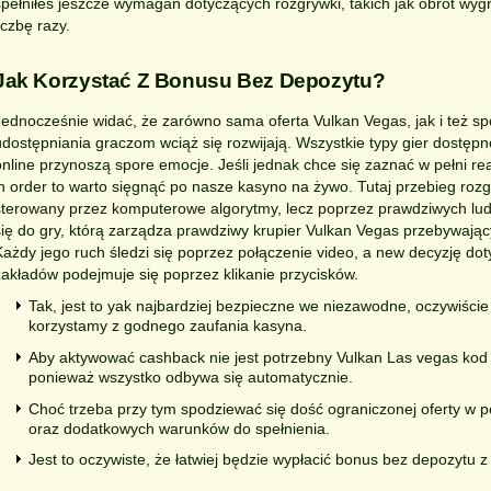
spełniłeś jeszcze wymagań dotyczących rozgrywki, takich jak obrót wyg
iczbę razy.
Jak Korzystać Z Bonusu Bez Depozytu?
Jednocześnie widać, że zarówno sama oferta Vulkan Vegas, jak i też sp
udostępniania graczom wciąż się rozwijają. Wszystkie typy gier dostęp
online przynoszą spore emocje. Jeśli jednak chce się zaznać w pełni re
in order to warto sięgnąć po nasze kasyno na żywo. Tutaj przebieg rozgr
sterowany przez komputerowe algorytmy, lecz poprzez prawdziwych lud
się do gry, którą zarządza prawdziwy krupier Vulkan Vegas przebywający 
Każdy jego ruch śledzi się poprzez połączenie video, a new decyzję do
zakładów podejmuje się poprzez klikanie przycisków.
Tak, jest to yak najbardziej bezpieczne we niezawodne, oczywiści
korzystamy z godnego zaufania kasyna.
Aby aktywować cashback nie jest potrzebny Vulkan Las vegas kod
ponieważ wszystko odbywa się automatycznie.
Choć trzeba przy tym spodziewać się dość ograniczonej oferty w p
oraz dodatkowych warunków do spełnienia.
Jest to oczywiste, że łatwiej będzie wypłacić bonus bez depozytu z