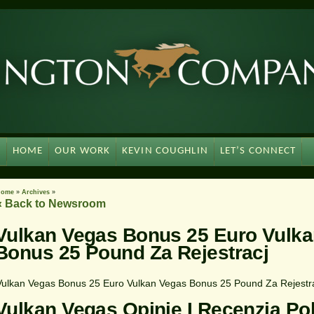
HOME
OUR WORK
KEVIN COUGHLIN
LET’S CONNECT
Home
»
Archives
»
« Back to Newsroom
Vulkan Vegas Bonus 25 Euro Vulk
Bonus 25 Pound Za Rejestracj
Vulkan Vegas Bonus 25 Euro Vulkan Vegas Bonus 25 Pound Za Rejestr
Vulkan Vegas Opinie I Recenzja Po