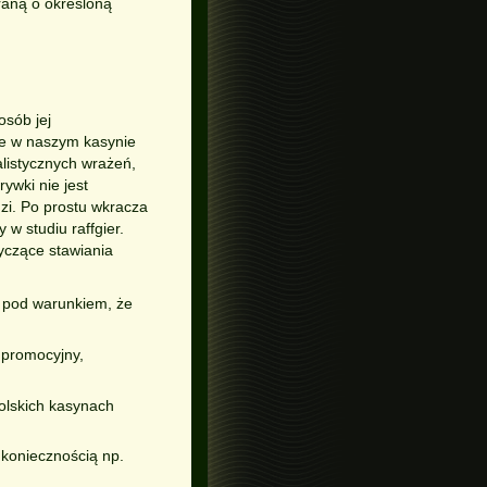
raną o określoną
osób jej
ne w naszym kasynie
alistycznych wrażeń,
ywki nie jest
zi. Po prostu wkracza
w studiu raffgier.
tyczące stawiania
e pod warunkiem, że
 promocyjny,
olskich kasynach
 koniecznością np.