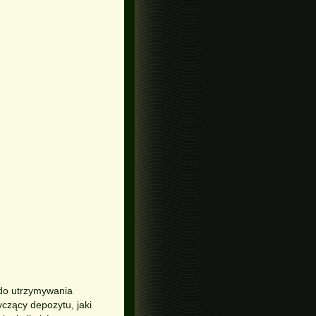
 do utrzymywania
yczący depozytu, jaki