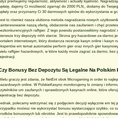
gdyż premiujemy regularność, aktywność i actually lojalność. Nagradza
wpłatę, dajemy Ci możliwość zgarnąć do 2000 PLN,, dodamy do Twoje
wpłaty oraz przyznamy Ci 30 darmowych spinów do wykorzystania w gr
Jest to również nasza ulubiona metoda nagradzania nowych użytkowni
zainteresowanie naszą ofertą, obdarzenie nas zaufaniem i chęć przete
bezkonkurencyjnych raffgier. Z tego powodu postanowiliśmy nagrodzić
pierwsze trzy depozyty mhh starcie. Strona gry-hazardowe-za-darmo je
portalem internetowym, który dostarcza recenzje kasyn online i kasyn 
ekspertów em temat automatów perform gier oraz innych gier kasynowy
wielu raffgier hazardowych, w które każdy może zagrać za darmo, bez p
ejestracji.
Czy Bonusy Bez Depozytu Są Legalne Na Polskim
Wielu graczy jest zdania, że NetEnt obok Microgaming in order to najle
hazardowych online. W PolskieKasyno monitorujemy lo zmiany i inform
czytelników um zaufanych i sprawdzonych kasynach online, które oferu
rejestrację bez depozytu.
Jednak, polecamy wstrzymać się z podjęciem decyzji wyłącznie em tej 
przypadku możesz nie wykorzystać bonusu wystarczająco szybko, co oz
środków bonusowych lub obrotów. Jest to prawdopodobnie spowodowan