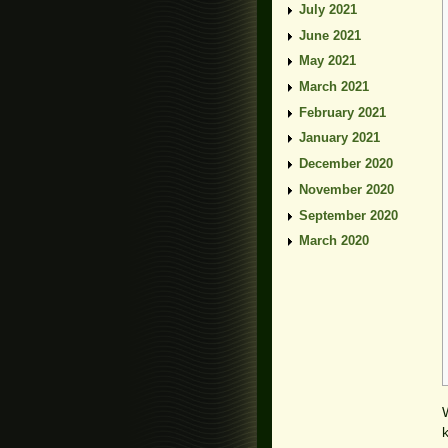
July 2021
June 2021
May 2021
March 2021
February 2021
January 2021
December 2020
November 2020
September 2020
March 2020