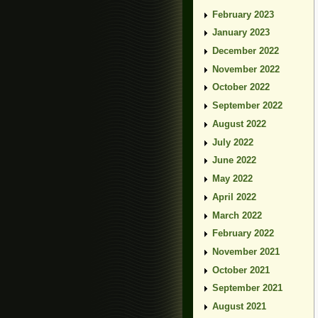
February 2023
January 2023
December 2022
November 2022
October 2022
September 2022
August 2022
July 2022
June 2022
May 2022
April 2022
March 2022
February 2022
November 2021
October 2021
September 2021
August 2021