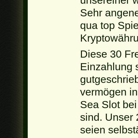
unsereiner w
Sehr angen
qua top Spie
Kryptowähr
Diese 30 Fre
Einzahlung 
gutgeschrie
vermögen ino
Sea Slot b
sind. Unser 
seien selbs