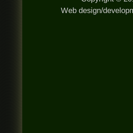
Web design/develop