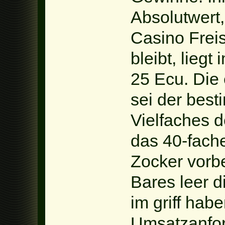
Absolutwert,
Casino Freis
bleibt, liegt
25 Ecu. Die
sei der best
Vielfaches d
das 40-fache
Zocker vorb
Bares leer 
im griff hab
Umsatzanfor