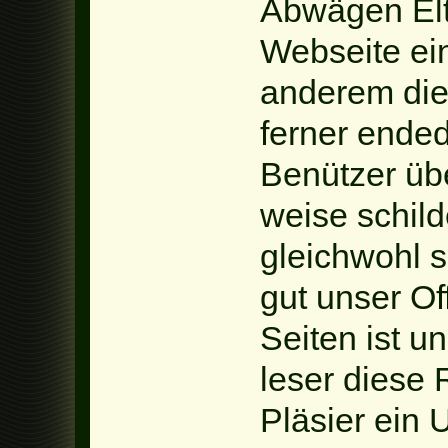
Abwägen Elte
Webseite ei
anderem die 
ferner ended
Benützer üb
weise schild
gleichwohl s
gut unser Of
Seiten ist u
leser diese
Pläsier ein