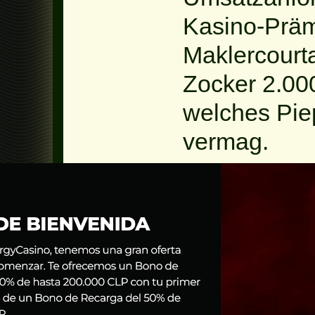
Kasino-Präm
Maklercourta
Zocker 2.000
welches Pie
vermag.