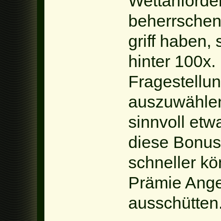
Wettanforde
beherrschen
griff haben,
hinter 100x.
Fragestellun
auszuwählen,
sinnvoll etw
diese Bonus
schneller k
Prämie Ange
ausschütten