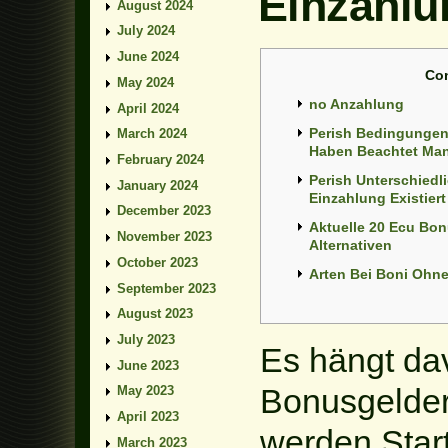
Einzahlu
August 2024
July 2024
June 2024
Co
May 2024
no Anzahlung
April 2024
Perish Bedingungen 
March 2024
Haben Beachtet Man 
February 2024
Perish Unterschiedl
January 2024
Einzahlung Existiert
December 2023
Aktuelle 20 Ecu Bo
November 2023
Alternativen
October 2023
Arten Bei Boni Ohn
September 2023
August 2023
July 2023
Es hängt da
June 2023
Bonusgelder
May 2023
April 2023
werden Star
March 2023