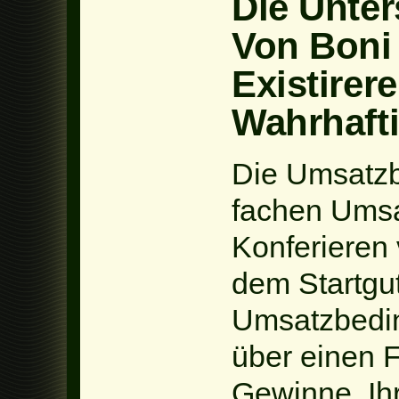
Die Unter
Von Boni
Existirer
Wahrhaft
Die Umsatzb
fachen Umsa
Konferieren 
dem Startgut
Umsatzbedi
über einen F
Gewinne. Ih