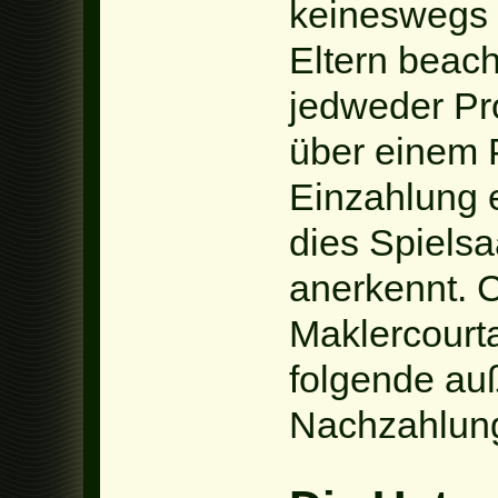
keineswegs 
Eltern beach
jedweder Pro
über einem 
Einzahlung e
dies Spiels
anerkennt. 
Maklercourta
folgende au
Nachzahlun