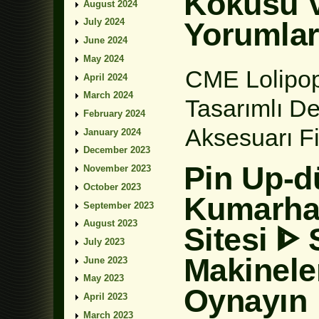
Kokusu V
August 2024
Yorumla
July 2024
June 2024
May 2024
CME Lolipopl
April 2024
March 2024
Tasarımlı De
February 2024
Aksesuarı Fi
January 2024
December 2023
Pin Up-d
November 2023
October 2023
Kumarha
September 2023
August 2023
Sitesi ᐈ
July 2023
Makinele
June 2023
May 2023
Oynayın
April 2023
March 2023