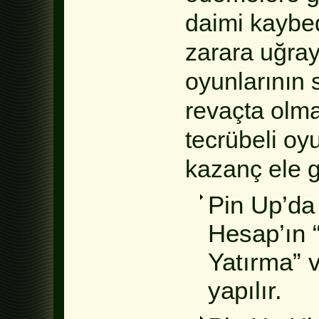
daimi kaybed
zarara uğray
oyunlarının
revaçta olm
tecrübeli oy
kazanç ele g
Pin Up’da
Hesap’ın 
Yatırma” 
yapılır.