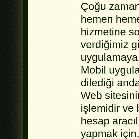
Çoğu zaman,
hemen hemen
hizmetine so
verdiğimiz gi
uygulamaya e
Mobil uygula
dilediği and
Web sitesini
işlemidir ve
hesap aracılı
yapmak için,