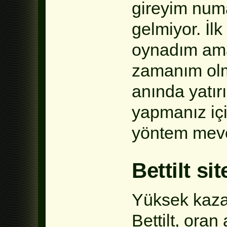
gireyim numa
gelmiyor. İl
oynadım ama
zamanım olm
anında yatır
yapmanız içi
yöntem mevc
Bettilt si
Yüksek kaza
Bettilt, ora