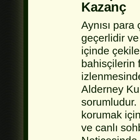
Kazanç
Aynısı para 
geçerlidir v
içinde çekile
bahisçilerin 
izlenmesin
Alderney Ku
sorumludur. 
korumak için
ve canlı soh