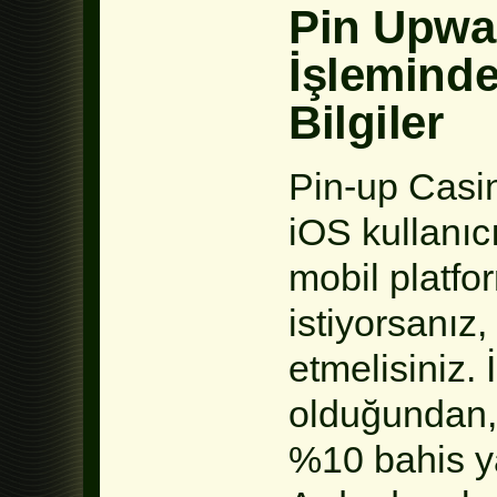
Pin Upwa
İşleminde
Bilgiler
Pin-up Casi
iOS kullanıcı
mobil platfo
istiyorsanız,
etmelisiniz. 
olduğundan, 
%10 bahis ya