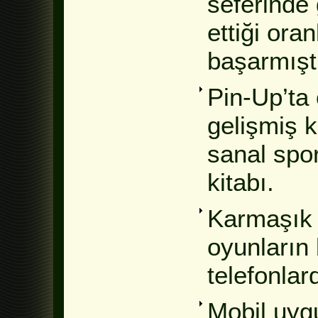
seferinde 
ettiği oran
başarmıştı
Pin-Up’ta
gelişmiş 
sanal spor
kitabı.
Karmaşık 
oyunların b
telefonlar
Mobil uyg