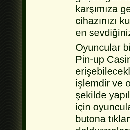
karşımıza ge
cihazınızı k
en sevdiğini
Oyuncular b
Pin-up Casi
erişebilecekl
işlemdir ve o
şekilde yapı
için oyuncul
butona tıkla