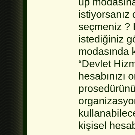
up modasın
istiyorsanız
seçmeniz ? B
istediğiniz 
modasında ko
“Devlet Hizm
hesabınızı o
prosedürünü
organizasyon
kullanabile
kişisel hesa