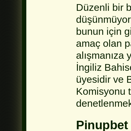
Düzenli bir 
düşünmüyor
bunun için g
amaç olan p
alışmanıza y
İngiliz Bahis
üyesidir ve
Komisyonu t
denetlenmek
Pinupbet 