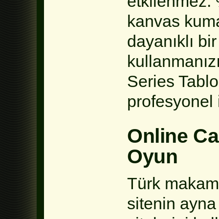
etkilenmez.
kanvas kumaş
dayanıklı bi
kullanmanızı
Series Tablo
profesyonel iş
Online Ca
Oyun
Türk makaml
sitenin ayna