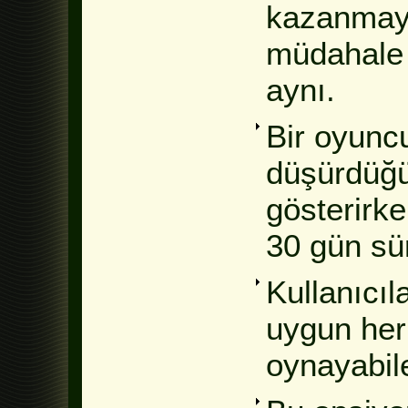
kazanmay
müdahale e
aynı.
Bir oyuncu
düşürdüğü
gösterirke
30 gün sür
Kullanıcıl
uygun her
oynayabil