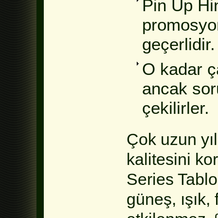
Pin Up Hi
promosyon
geçerlidir.
O kadar ç
ancak soru
çekilirler.
Çok uzun yıl
kalitesini k
Series Tablo
güneş, ışık, 